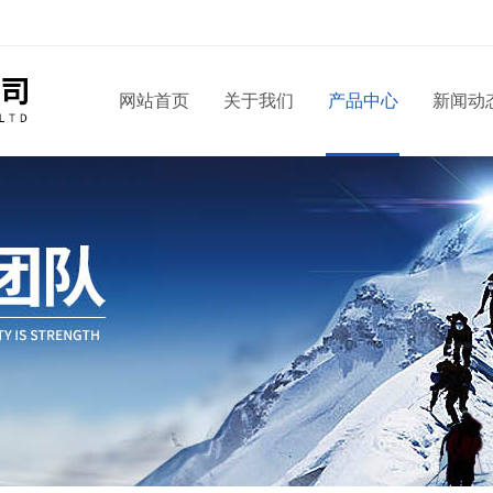
！
网站首页
关于我们
产品中心
新闻动