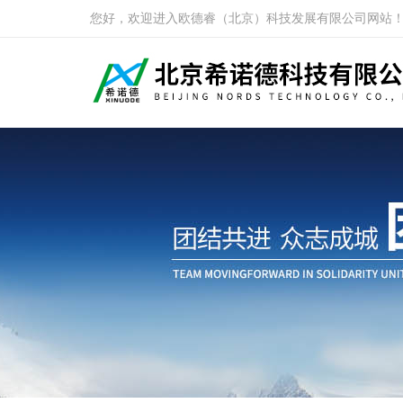
您好，欢迎进入欧德睿（北京）科技发展有限公司网站