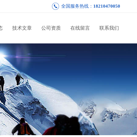
全国服务热线：
18210470050
态
技术文章
公司资质
在线留言
联系我们