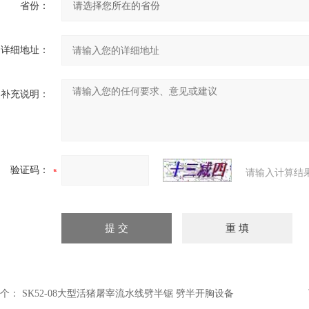
省份：
详细地址：
补充说明：
验证码：
请输入计算结
个：
SK52-08大型活猪屠宰流水线劈半锯 劈半开胸设备