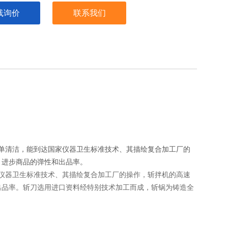
线询价
联系我们
单清洁，能到达国家仪器卫生标准技术、其描绘复合加工厂的
，进步商品的弹性和出品率。
仪器卫生标准技术、其描绘复合加工厂的操作，斩拌机的高速
出品率。斩刀选用进口资料经特别技术加工而成，斩锅为铸造全