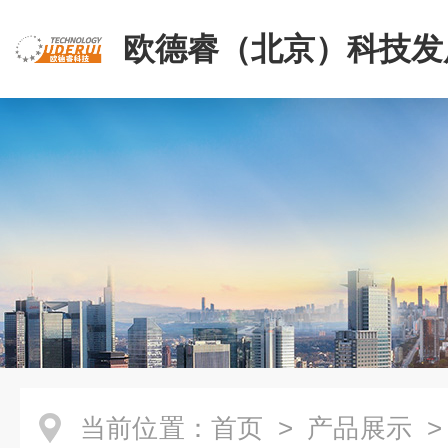
欧德睿（北京）科技发
公司
当前位置：
首页
>
产品展示