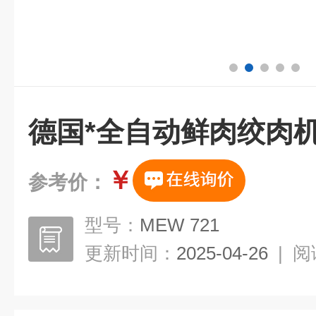
德国*全自动鲜肉绞肉机
￥
参考价：
型号：
MEW 721
更新时间：
2025-04-26
|
阅