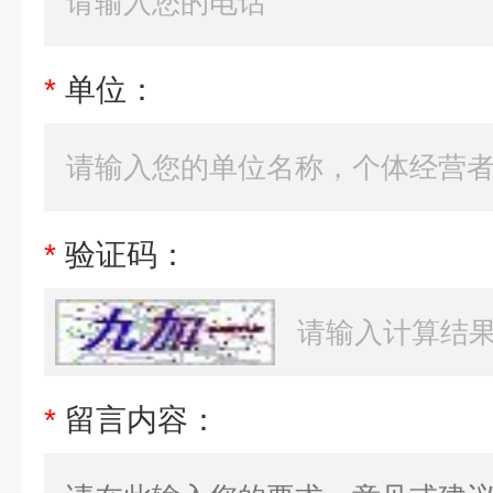
*
单位：
*
验证码：
*
留言内容：