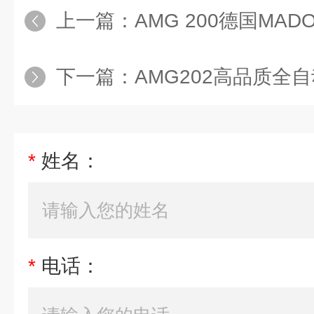
上一篇：
AMG 200德国MADO
下一篇：
AMG202高品质全自
*
姓名：
*
电话：