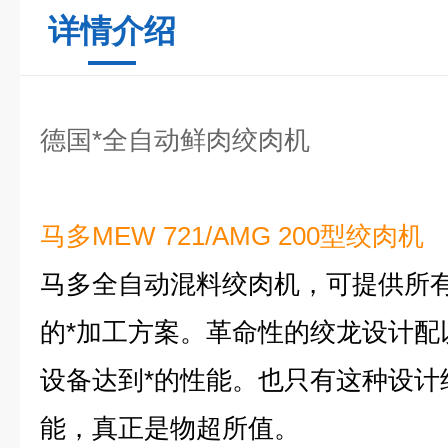
详情介绍
德国*全自动鲜肉绞肉机
马多MEW 721/AMG 200型绞肉机
马多全自动混料绞肉机，可提供所
的*加工方案。革命性的绞龙设计配
设备达到*的性能。也只有这种设计
能，真正是物超所值。