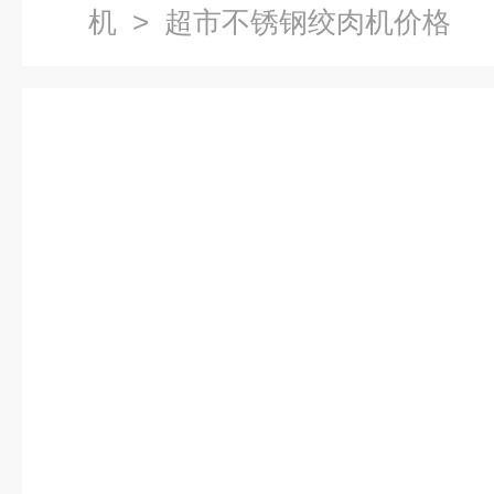
机
> 超市不锈钢绞肉机价格