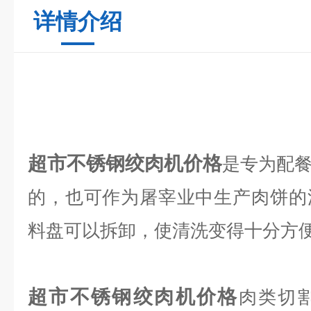
详情介绍
超市不锈钢绞肉机价格
是专为配
的，也可作为屠宰业中生产肉饼的
料盘可以拆卸，使清洗变得十分方
超市不锈钢绞肉机价格
肉类切