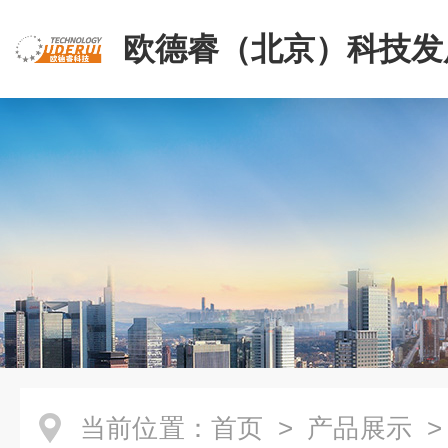
欧德睿（北京）科技发
公司
当前位置：
首页
>
产品展示