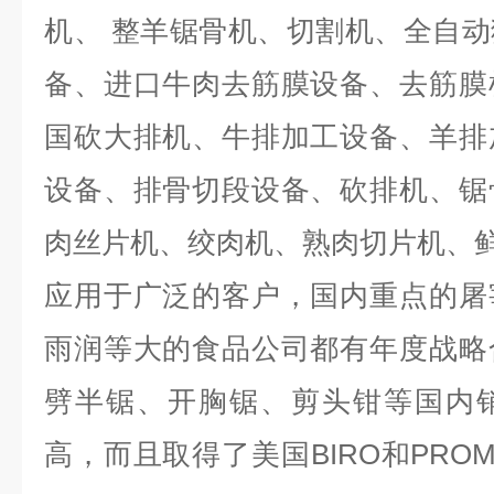
机、
整羊锯骨机、切割机、全自动
备、进口牛肉去筋膜设备、去筋膜
国砍大排机、牛排加工设备、羊排
设备、排骨切段设备、砍排机、锯
肉丝片机、绞肉机、熟肉切片机、
应用于广泛的客户，国内重点的屠
雨润等大的食品公司都有年度战略
劈半锯、开胸锯、剪头钳等国内
高，而且取得了美国BIRO和PRO