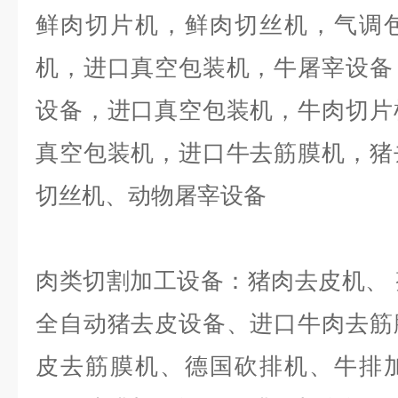
鲜肉切片机，鲜肉切丝机，气调
机，进口真空包装机，牛屠宰设备
设备，进口真空包装机，牛肉切片
真空包装机，进口牛去筋膜机，猪
切丝机、动物屠宰设备
肉类切割加工设备：猪肉去皮机、
全自动猪去皮设备、进口牛肉去筋
皮去筋膜机、德国砍排机、牛排