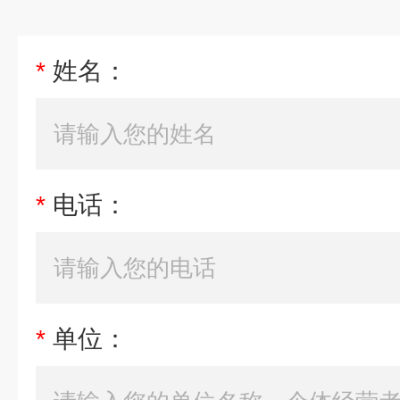
*
姓名：
*
电话：
*
单位：