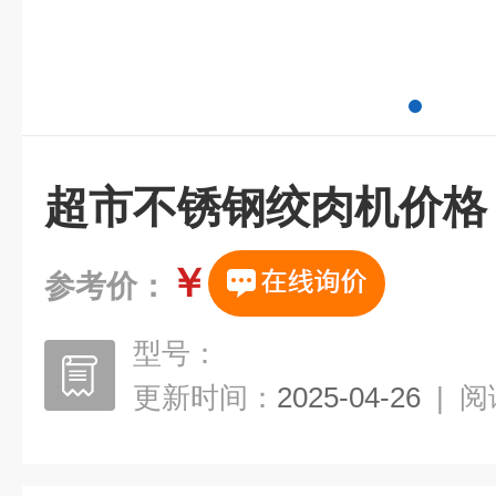
超市不锈钢绞肉机价格
￥
参考价：
型号：
更新时间：
2025-04-26
|
阅