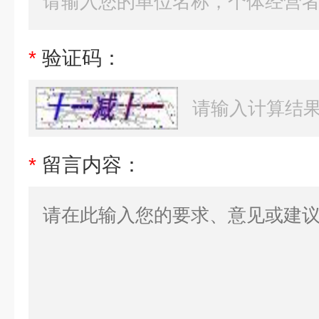
*
验证码：
*
留言内容：