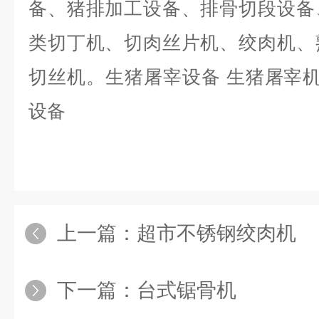
备、猪排加工设备、排骨切段设备
类切丁机、切肉丝片机、绞肉机、
切丝机。生猪屠宰设备 生猪屠宰机
设备
上一篇：
超市不锈钢绞肉机
下一篇：
台式锯骨机