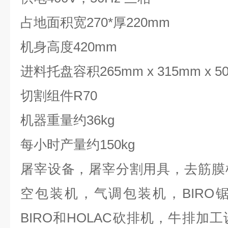
占地面积宽270*厚220mm
机身高度420mm
进料托盘容积265mm x 315mm x 5
切割组件R70
机器重量约36kg
每小时产量约150kg
屠宰设备，屠宰分割用具，去筋膜
空包装机，气调包装机，BIRO
BIRO和HOLAC砍排机，牛排加