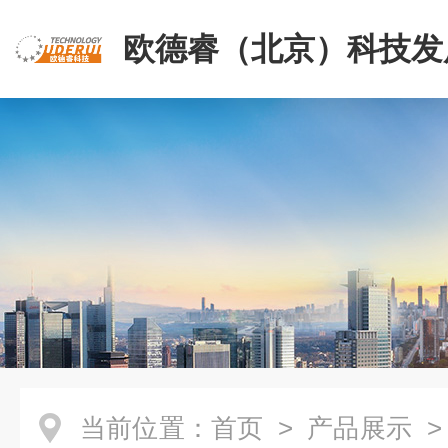
欧德睿（北京）科技发
公司
当前位置：
首页
>
产品展示