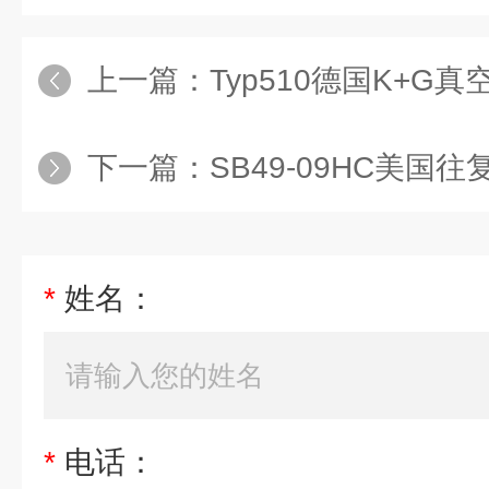
上一篇：
Typ510德国K+G
下一篇：
SB49-09HC美国往
*
姓名：
*
电话：