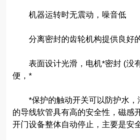
机器运转时无震动，噪音低
分离密封的齿轮机构提供良好的
表面设计光滑，电机*密封 (没有
便，*
*保护的触动开关可以防护水，
的导线软管具有高的安全性，磁感
开门设备整体自动停止，主要是安