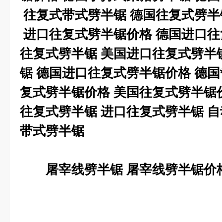
往复式带式劈半锯
德国往复式劈半
进口往复式劈半锯价格
德国进口往
往复式劈半锯
美国进口往复式劈半
锯
德国进口往复式劈半锯价格
德国
复式劈半锯价格
美国往复式劈半锯
往复式劈半锯
进口往复式劈半锯
自
带式劈半锯
屠宰线劈半锯
屠宰线劈半锯价