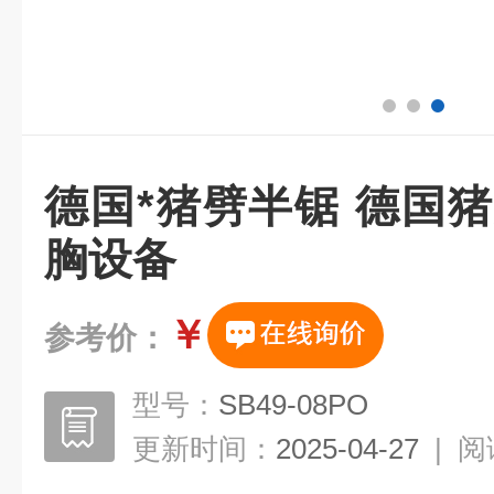
德国*猪劈半锯 德国
胸设备
￥
参考价：
型号：
SB49-08PO
更新时间：
2025-04-27
|
阅