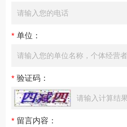
*
单位：
*
验证码：
*
留言内容：