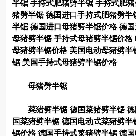
半锯
手持式肥猪劈半锯
手持式肥猪
猪劈半锯
德国进口手持式肥猪劈半
半锯
德国进口母猪劈半锯价格
德国
母猪劈半锯
手持式母猪劈半锯价格
母猪劈半锯价格
美国电动母猪劈半
锯
美国手持式母猪劈半锯价格
母猪劈半锯
菜猪劈半锯
德国菜猪劈半锯
德
国菜猪劈半锯
德国电动式菜猪劈半
锯价格
德国手持式菜猪劈半锯
德国