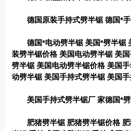
德国原装手持式劈半锯
德国*
德国*电动劈半锯
美国*劈半锯
装劈半锯价格
美国电动劈半锯
美国
劈半锯
美国电动劈半锯价格
美国手
动劈半锯
美国手持式劈半锯
美国手
美国手持式劈半锯厂
家德国*
肥猪劈半锯
肥猪劈半锯价格
肥