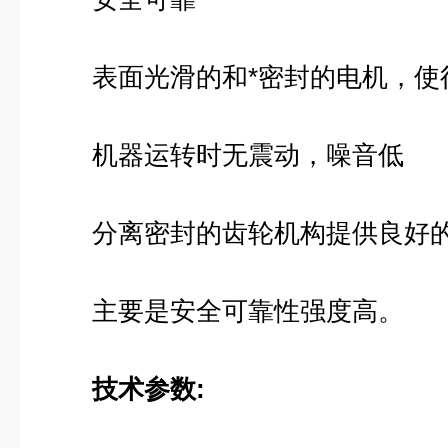
表面光滑的和*密封的电机，使
机器运转时无震动，噪音低
分离密封的齿轮机构提供良好的
主要是安全可靠性强度高。
技术参数
: