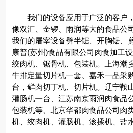
我们的设备应用于广泛的客户，
像双汇、金锣、雨润等大的食品公
我们的屠宰设备劈半锯、开胸锯、
康普(苏州)食品有限公司肉食加工
绞肉机、锯骨机、包装机。上海潮
牛排定量切片机一套、嘉禾一品采
台，鲜肉切丁机、切片机。辽宁鞍山
灌肠机一台、江苏南京雨润肉食品
包装机等、北京华都肉食品公司肉
机、绞肉机、灌肠机、滚揉机、盐水