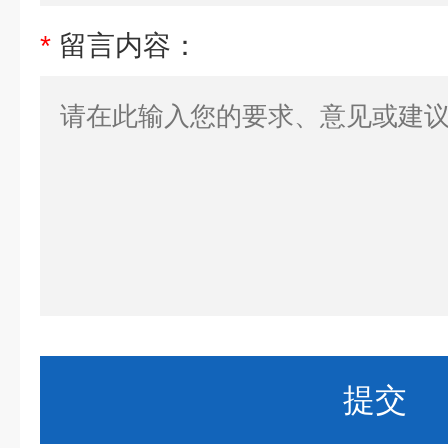
*
留言内容：