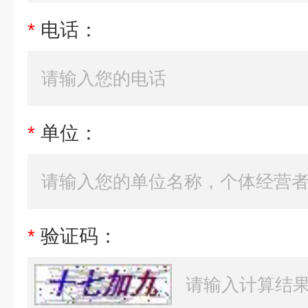
*
电话：
*
单位：
*
验证码：