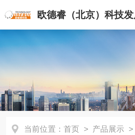
欧德睿（北京）科技发
公司
当前位置：
首页
>
产品展示