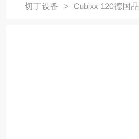
切丁设备
> Cubixx 120
切片设备