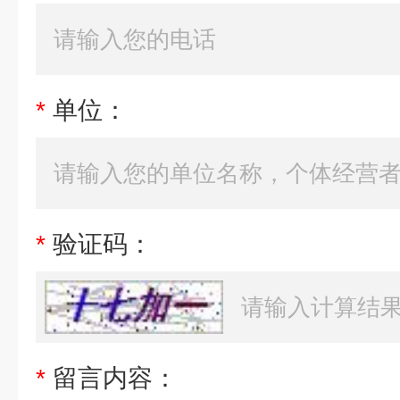
*
单位：
*
验证码：
*
留言内容：