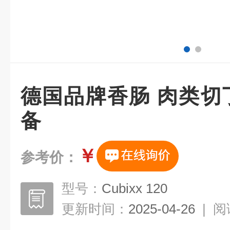
德国品牌香肠 肉类切
备
￥
参考价：
型号：
Cubixx 120
更新时间：
2025-04-26
|
阅