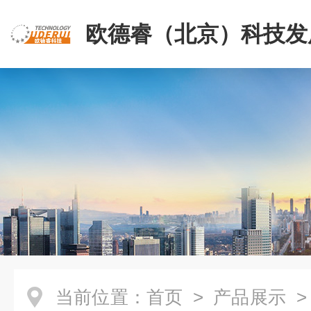
欧德睿（北京）科技发
公司
当前位置：
首页
>
产品展示