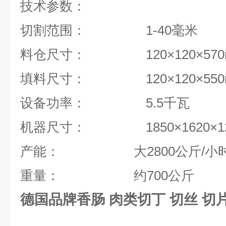
技术参数：
切割范围： 1-40毫米
料仓尺寸： 120×120×570
填料尺寸： 120×120×550
设备功率： 5.5千瓦
机器尺寸： 1850×1620×12
产能： 大2800公斤/小
重量： 约700公斤
德国品牌香肠 肉类切丁 切丝 切