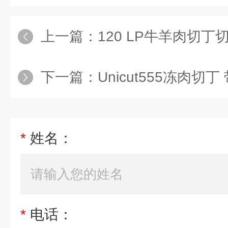
上一篇：
120 LP牛羊肉切丁
下一篇：
Unicut555冻肉切丁
*
姓名：
*
电话：