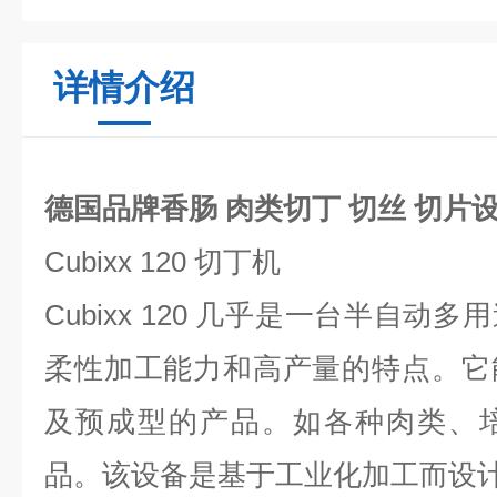
详情介绍
德国品牌香肠 肉类切丁 切丝 切片
Cubixx 120
切丁机
Cubixx 120
几乎是一台半自动多用
柔性加工能力和高产量的特点。它
及预成型的产品。如各种肉类、
品。该设备是基于工业化加工而设