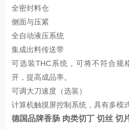
全密封料仓
侧面与压紧
全自动液压系统
集成出料传送带
可选装
THC
系统，可将不符合规
开，提高成品率。
可调大刀速度（选装）
计算机触摸屏控制系统，具有多模
德国品牌香肠 肉类切丁 切丝 切