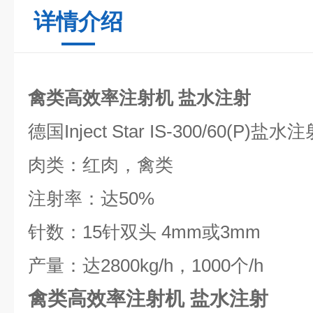
详情介绍
禽类高效率注射机 盐水注射
德国Inject Star IS-300/60(P)盐水
肉类：红肉，禽类
注射率：达50%
针数：15针双头 4mm或3mm
产量：达2800kg/h，1000个/h
禽类高效率注射机 盐水注射