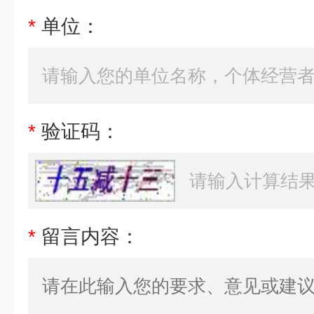
*
单位：
*
验证码：
*
留言内容：