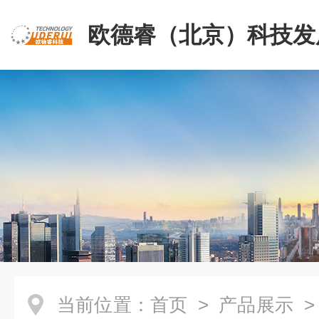
欧德睿（北京）科技发
公司
当前位置：
首页
>
产品展示