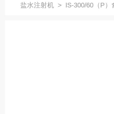
盐水注射机
> IS-300/60
注射