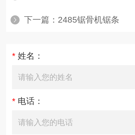
下一篇：
2485锯骨机锯条
*
姓名：
*
电话：