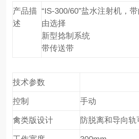
产品描
“IS-300/60”盐水注射
述
由选择
新型捻制系统
带传送带
技术参数
控制
手动
禽类版设计
防脱离和导向轨