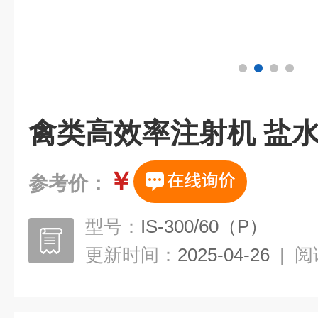
禽类高效率注射机 盐
￥
参考价：
型号：
IS-300/60（P）
更新时间：
2025-04-26
|
阅