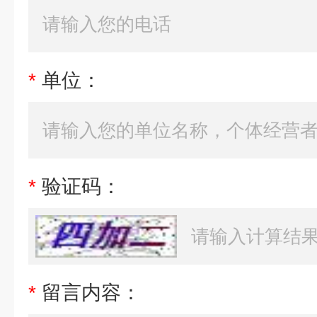
*
单位：
*
验证码：
*
留言内容：