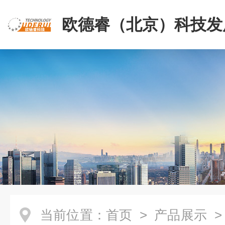
欧德睿（北京）科技发
公司
当前位置：
首页
>
产品展示