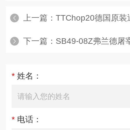
上一篇：
TTChop20德国
下一篇：
SB49-08Z弗兰德
*
姓名：
*
电话：