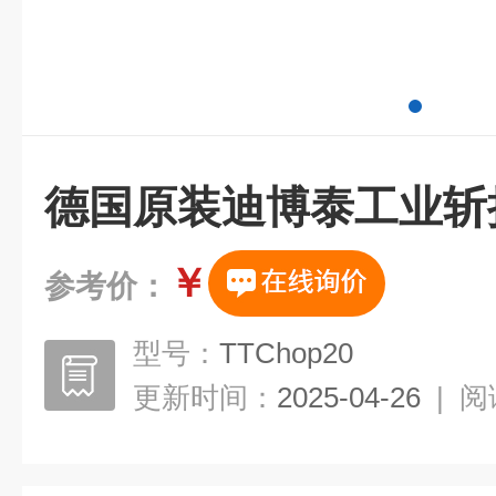
德国原装迪博泰工业斩
￥
参考价：
型号：
TTChop20
更新时间：
2025-04-26
|
阅