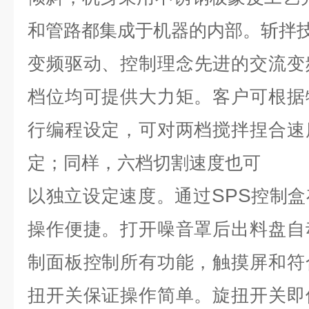
和管路都集成于机器的内部。斩拌
变频驱动、控制理念
先进的交流变
档位均可提供大力矩。客户可根据
行编程设定，可对两档搅拌捏合速
定；同样，六档切割速度也可
SPS
以独立设定速度。通过
控制盒
操作便捷。打开噪音罩后出料盘自
制面板控制所有功能，触摸屏和符
扭开关保证操作简单。旋扭开关即