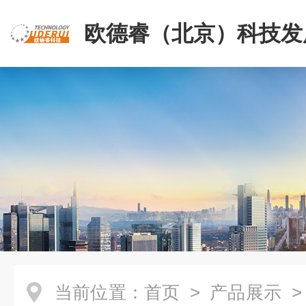
欧德睿（北京）科技发
公司
当前位置：
首页
>
产品展示