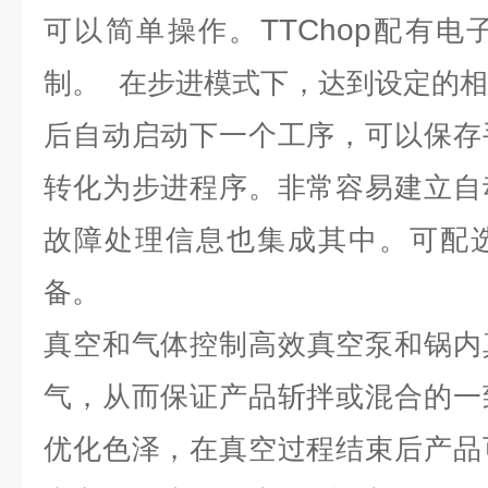
TTChop
可以简单操作。
配有电
制。
在步进模式下，达到设定的
后自动启动下一个工序，可以保存
转化为步进程序。非常容易建立自
故障处理信息也集成其中。可配
备。
真空和气体控制
高效真空泵和锅内
气，从而保证产品斩拌或混合的一
优化色泽，在真空过程结束后产品