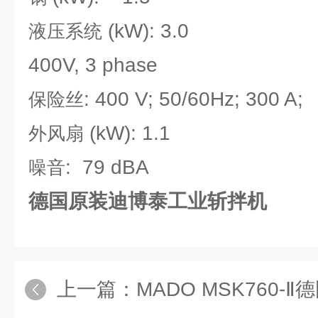
(kW): 3.0
液压系统
400V, 3 phase
: 400 V; 50/60Hz; 300 A;
保险丝
(kW): 1.1
外风扇
: 79 dBA
噪音
德国原装迪博泰工业斩拌机
上一篇：
MADO MSK760