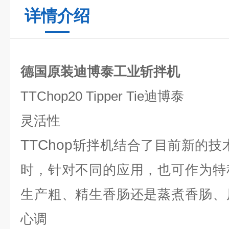
详情介绍
德国原装迪博泰工业斩拌机
TTChop20 Tipper Tie
迪博泰
灵活性
TTChop
斩拌机结合了目前新的技
时，针对不同的应用，也可作为特
生产粗、精生香肠还是蒸煮香肠、
心调