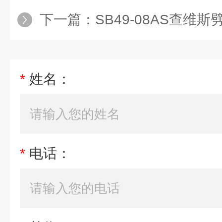
下一篇：
SB49-08AS查维
*
姓名：
*
电话：