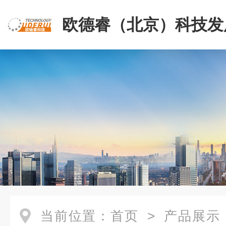
欧德睿（北京）科技发
公司
当前位置：
首页
>
产品展示