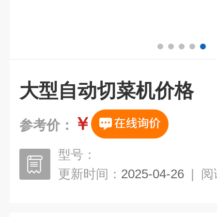
大型自动切菜机价格
￥
参考价：
型号：
更新时间：
2025-04-26
|
阅