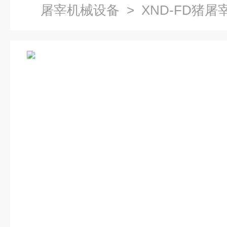
屠宰机械设备
> XND-FD猪