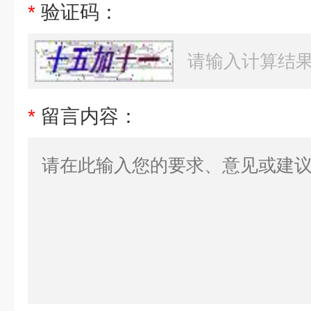
*
验证码：
*
留言内容：