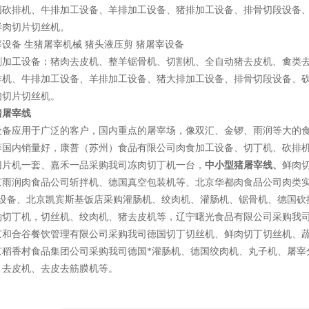
国砍排机、牛排加工设备、羊排加工设备、猪排加工设备、排骨切段设备
鲜肉切片切丝机。
设备 生猪屠宰机械 猪头液压剪 猪屠宰设备
割加工设备：猪肉去皮机、整羊锯骨机、切割机、全自动猪去皮机、禽类
排机、牛排加工设备、羊排加工设备、猪大排加工设备、排骨切段设备、
肉切片切丝机。
猪屠宰线
设备应用于广泛的客户，国内重点的屠宰场，像双汇、金锣、雨润等大的
等国内销量好，康普（苏州）食品有限公司肉食加工设备、切丁机、砍排
切片机一套、嘉禾一品采购我司冻肉切丁机一台，
中小型猪屠宰线、
鲜肉
京雨润肉食品公司斩拌机、德国真空包装机等、北京华都肉食品公司肉类
*设备、北京凯宾斯基饭店采购灌肠机、绞肉机、灌肠机、锯骨机、德国砍
购切丁机，切丝机、绞肉机、猪去皮机等，辽宁曙光食品有限公司采购我
京和合谷餐饮管理有限公司采购我司德国切丁切丝机、鲜肉切丁切丝机、
京稻香村食品集团公司采购我司德国*灌肠机、德国绞肉机、丸子机、屠宰
，去皮机、去皮去筋膜机等。