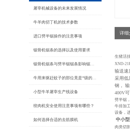
屠宰机械设备的未来发展情况
牛羊肉切丁机的技术参数
详细
进口劈半锯操作的注意事项
锯骨机锯条的选择以及使用要求
生猪活
XND-21
锯骨机锯条与劈半锯锯条影响锯条使用寿命的原因
输送速
牛用来驱赶蚊子的部位竟是*级的大补品
采用低
钢，
输
小型牛羊屠宰生产线设备
400V
可
劈半锯
绞肉机安全使用注意事项有哪些？
牛排加
设备，
中小型
如何选择合适的去筋膜机
肉类切