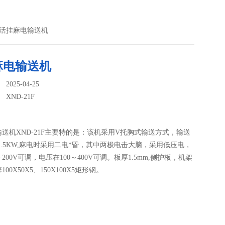
1F活挂麻电输送机
麻电输送机
025-04-25
：
XND-21F
送机XND-21F主要特的是：该机采用V托胸式输送方式，输送
1.5KW,麻电时采用二电*昏，其中两极电击大脑，采用低压电，
200V可调，电压在100～400V可调。板厚1.5mm,侧护板，机架
00X50X5、150X100X5矩形钢。