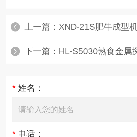
上一篇：
XND-21S肥牛成型
下一篇：
HL-S5030熟食金
*
姓名：
*
电话：