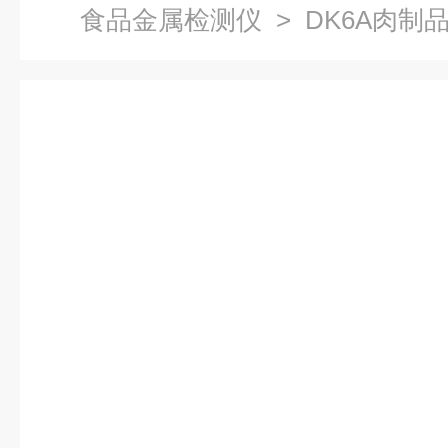
食品金属检测仪
> DK6A肉制