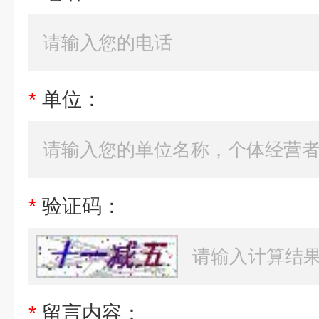
*
单位：
*
验证码：
*
留言内容：