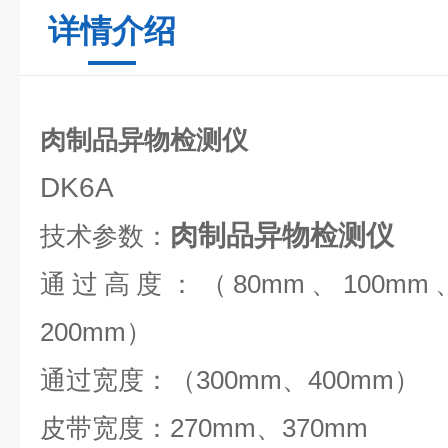
详情介绍
肉制品异物检测仪
DK6A
肉制品异物检测仪
技术参数：
通过高度：（
80mm
、
100mm
200mm
）
通过宽度：（
300mm
、
400mm
）
皮带宽度：
270mm
、
370mm