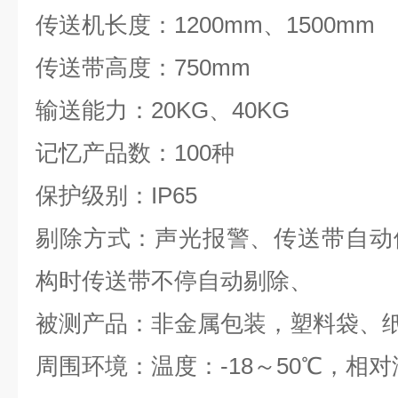
传送机长度：
1200mm
、
1500mm
传送带高度：
750mm
输送能力：
20KG
、
40KG
记忆产品数：
100
种
保护级别：
IP65
剔除方式：声光报警、传送带自动
构时传送带不停自动剔除、
被测产品：非金属包装，塑料袋、
周围环境：温度：
-18
～
50
℃
，相对