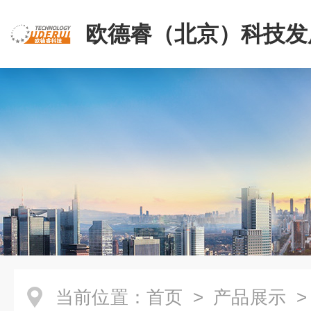
欧德睿（北京）科技发
公司
当前位置：
首页
>
产品展示