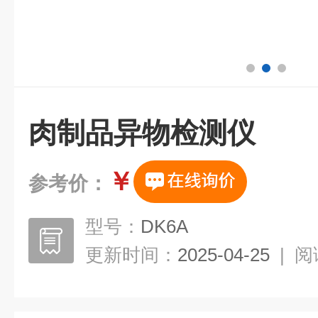
肉制品异物检测仪
￥
参考价：
型号：
DK6A
更新时间：
2025-04-25
|
阅