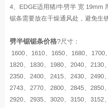
4、EDGE适用猪/牛劈半 宽 19mm 厚
锯条需要放在干燥通风处，避免生
劈半锯锯条价格
?
尺寸：
1600、1610、1650、1680、1700
1820、1830、1980、2040、2130
2350、2400、2415、2430、2490
2743、2770、2800、2845、2850
2920、2935、3020、3150、3152