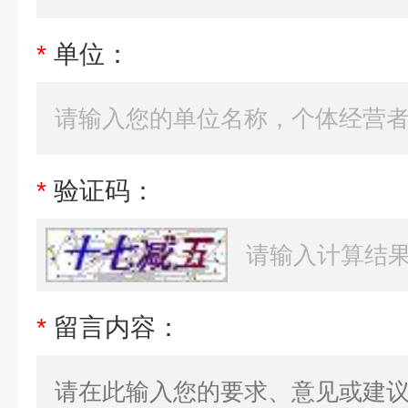
*
单位：
*
验证码：
*
留言内容：