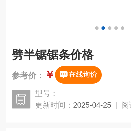
劈半锯锯条价格
￥
参考价：
型号：
更新时间：
2025-04-25
|
阅