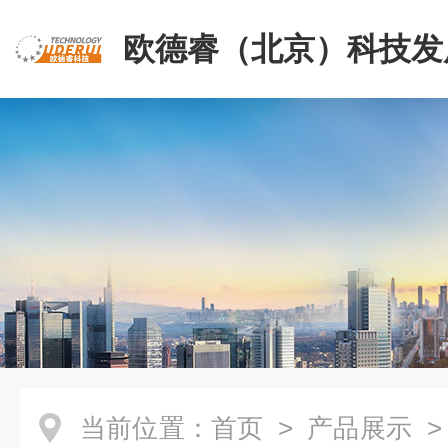
欧德睿（北京）科技发
公司
当前位置：
首页
>
产品展示