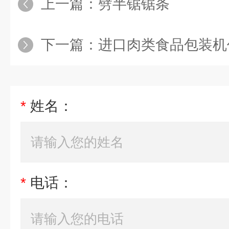
上一篇：
劈半锯锯条
下一篇：
进口肉类食品包装机
*
姓名：
*
电话：