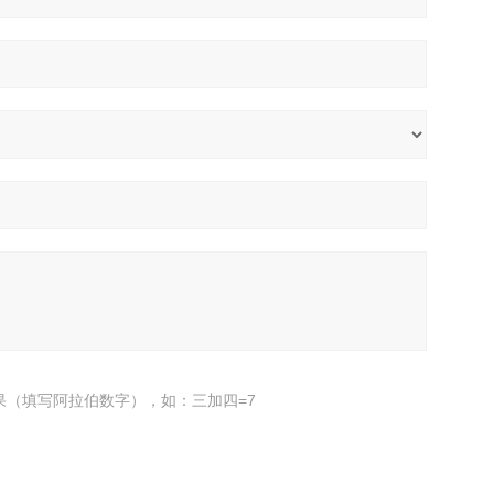
果（填写阿拉伯数字），如：三加四=7