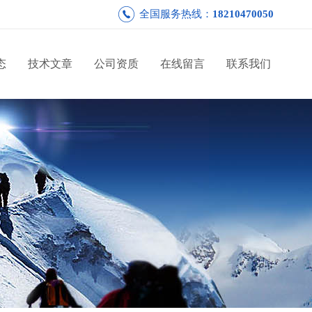
全国服务热线：
18210470050
态
技术文章
公司资质
在线留言
联系我们