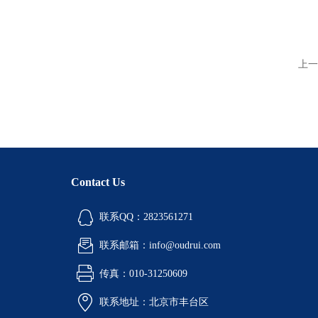
上一
Contact Us
联系QQ：2823561271
联系邮箱：info@oudrui.com
传真：010-31250609
联系地址：北京市丰台区