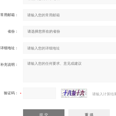
常用邮箱：
省份：
详细地址：
补充说明：
验证码：
请输入计算结