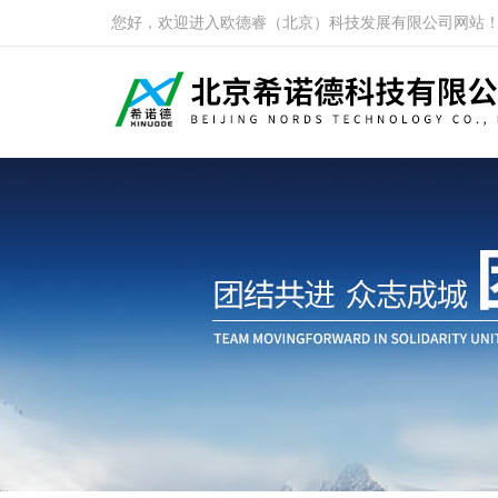
您好，欢迎进入欧德睿（北京）科技发展有限公司网站