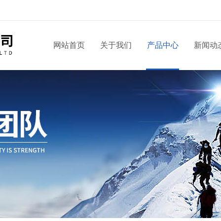
！
网站首页
关于我们
产品中心
新闻动