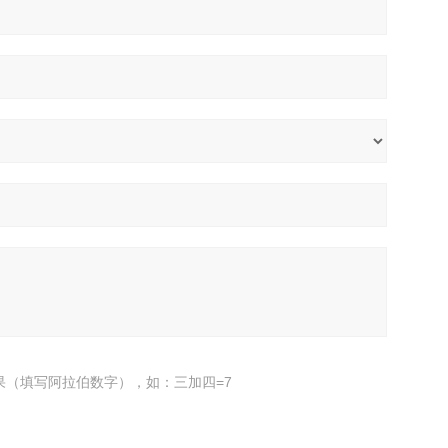
果（填写阿拉伯数字），如：三加四=7