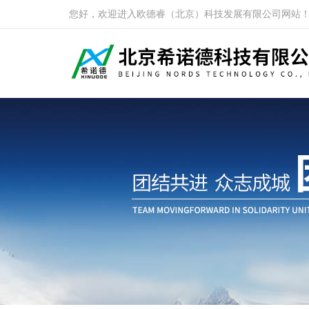
您好，欢迎进入欧德睿（北京）科技发展有限公司网站