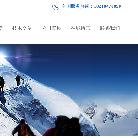
全国服务热线：
18210470050
态
技术文章
公司资质
在线留言
联系我们