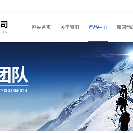
！
网站首页
关于我们
产品中心
新闻动