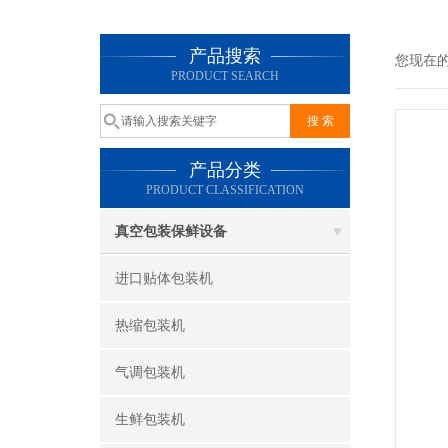
产品搜索
您现在
PRODUCT SEARCH
产品分类
PRODUCT CLASSIFICATION
真空包装保鲜设备
进口贴体包装机
热缩包装机
气调包装机
生鲜包装机