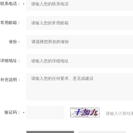
联系电话：
常用邮箱：
省份：
详细地址：
补充说明：
验证码：
请输入计算结