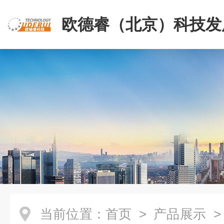
欧德睿（北京）科技发
公司
当前位置：
首页
>
产品展示