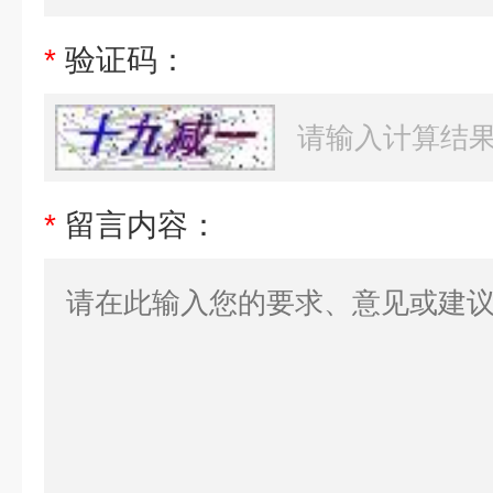
*
验证码：
*
留言内容：