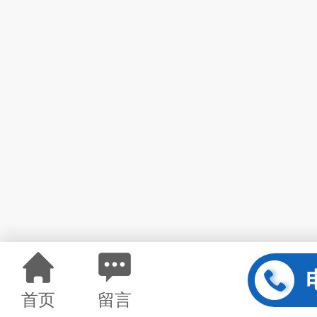
首页
留言