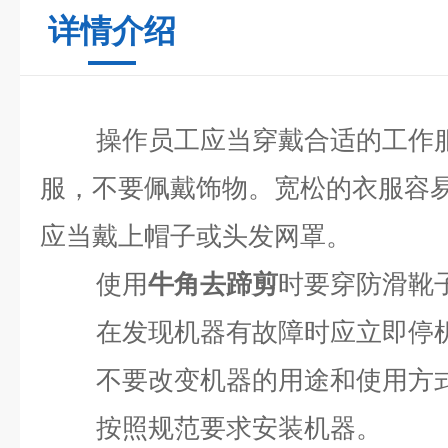
详情介绍
操作员工应当穿戴合适的工作
服，不要佩戴饰物。宽松的衣服容
应当戴上帽子或头发网罩。
使用
牛角去蹄剪
时要穿防滑靴
在发现机器有故障时应立即停
不要改变机器的用途和使用方
按照规范要求安装机器。