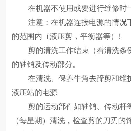
在机器不使用或要进行维修时
注意：在机器连接电源的情况
的范围内（液压剪，平衡器等）!
剪的清洗工作结束（看清洗条
的轴销及传动部分。
在清洗、保养牛角去蹄剪和维
液压站的电源
剪的运动部件如轴销、传动杆
（每星期）清洗，检查剪的刀刃的