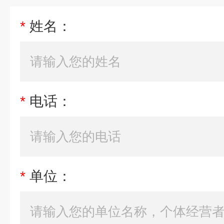
*
姓名：
*
电话：
*
单位：