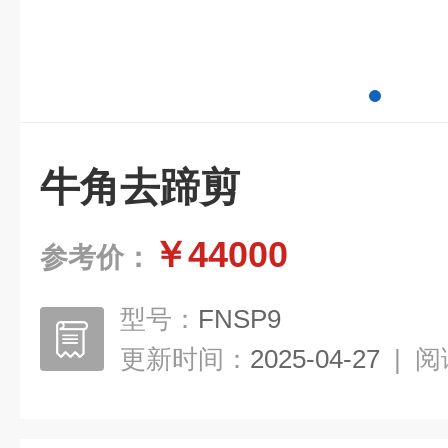
牛角去蹄剪
￥44000
参考价：
型号：
FNSP9
更新时间：
2025-04-27
|
阅