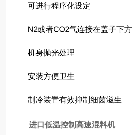
可进行程序化设定
N2或者CO2气连接在盖子下方
机身抛光处理
安装方便卫生
制冷装置有效抑制细菌滋生
进口低温控制高速混料机