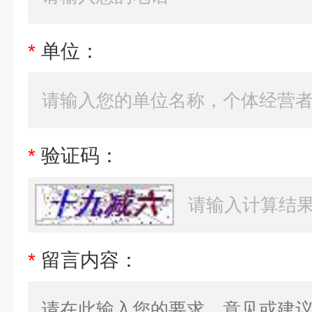
*
单位：
*
验证码：
*
留言内容：