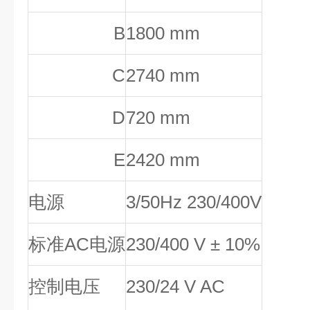
B
1800 mm
C
2740 mm
D
720 mm
E
2420 mm
电源
3/50Hz 230/400V
标准
AC
电源
230/400 V ± 10%
控制电压
230/24 V AC