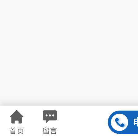
首页
留言