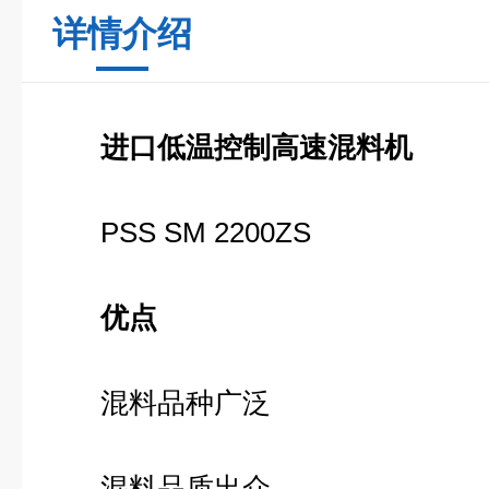
详情介绍
进口低温控制高速混料机
PSS SM 2200ZS
优点
混料品种广泛
混料品质出众