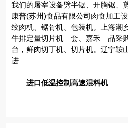
我们的屠宰设备劈半锯、开胸锯、
康普(苏州)食品有限公司肉食加工
绞肉机、锯骨机、包装机。上海潮
牛排定量切片机一套、嘉禾一品采
台，鲜肉切丁机、切片机。辽宁鞍
进
进口低温控制高速混料机