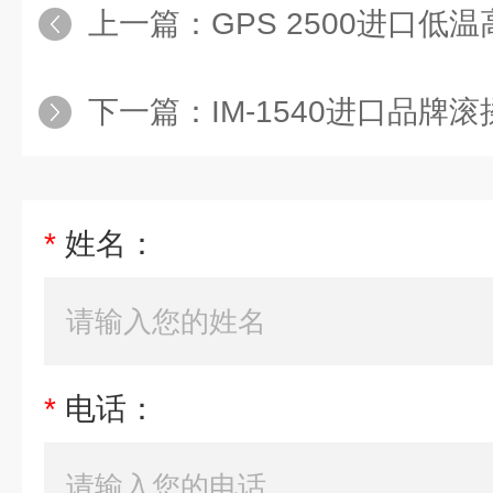
上一篇：
GPS 2500进口低
下一篇：
IM-1540进口品牌滚揉设备
*
姓名：
*
电话：