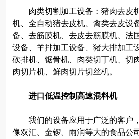
肉类切割加工设备：猪肉去皮机
机、全自动猪去皮机、禽类去皮设
备、去筋膜机、去皮去筋膜机、法
设备、羊排加工设备、猪大排加工
砍排机、锯骨机、肉类切丁机、切
肉切片机、鲜肉切片切丝机。
进口低温控制高速混料机
我们的设备应用于广泛的客户，
像双汇、金锣、雨润等大的食品公