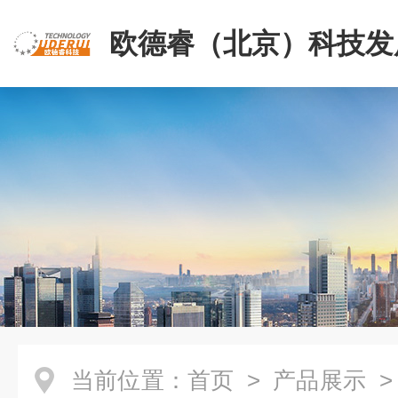
欧德睿（北京）科技发
公司
当前位置：
首页
>
产品展示