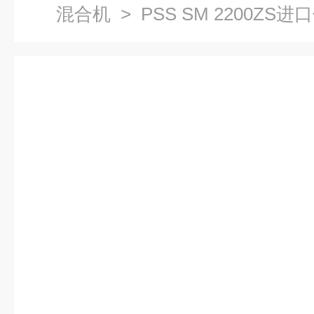
混合机
> PSS SM 2200Z