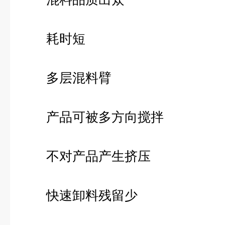
耗时短
多层混料臂
产品可被多方向搅拌
不对产品产生挤压
快速卸料残留少