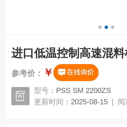
进口低温控制高速混料
￥
参考价：
型号：
PSS SM 2200ZS
更新时间：
2025-08-15
|
阅