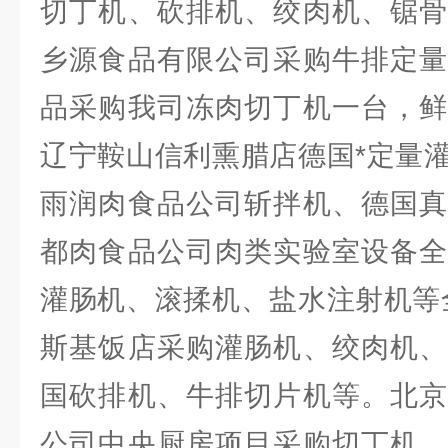
切丁机、砍排机、绞肉机、锯骨
乡源食品有限公司采购牛排定量
品采购我司冻肉切丁机一台，鲜
辽宁鞍山信利熏腊店德国*定量
雨润肉食品公司斩拌机、德国真
都肉食品公司肉类实验室设备全
灌肠机、滚揉机、盐水注射机等
斯基饭店采购灌肠机、绞肉机、
国砍排机、牛排切片机等。北京
公司中央厨房项目采购切丁机，