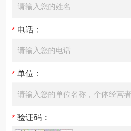
*
电话：
*
单位：
*
验证码：