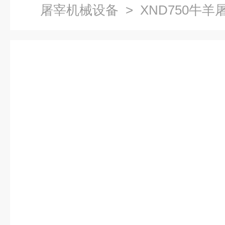
屠宰机械设备
> XND750牛