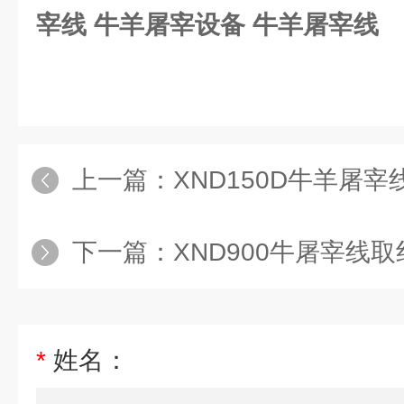
宰线 牛羊屠宰设备 牛羊屠宰线
上一篇：
XND150D牛羊屠
下一篇：
XND900牛屠宰线
*
姓名：