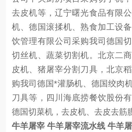
去皮机等，辽宁曙光食品有限公
机、德国滚揉机、熟食加工设备
饮管理有限公司采购我司德国切
切丝机、蔬菜切割机。北京二商
皮机、猪屠宰分割刀具，北京稻
购我司德国*灌肠机、德国绞肉
刀具等，四川海底捞餐饮股份有
德国切菜机，去皮机、去皮去筋
牛羊屠宰 牛羊屠宰流水线 牛羊