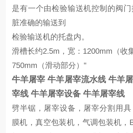
是有一个由检验输送机控制的阀门
脏准确的输送到
检验输送机的托盘内。
滑槽长约2.5m，宽：1200mm（
750mm
（滑动部分）"
牛羊屠宰 牛羊屠宰流水线 牛羊
宰线 牛羊屠宰设备 牛羊屠宰线
劈半锯，屠宰设备，屠宰分割用具
膜机，真空包装机，气调包装机，