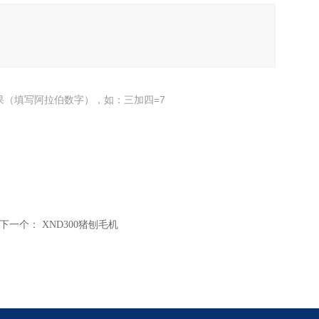
果（填写阿拉伯数字），如：三加四=7
下一个：
XND300猪刨毛机