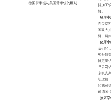
德国劈半锯与美国劈半锯的区别有哪些？
排加工
机。
猪屠宰
肉类切
国砍大
机、鲜
猪屠宰
我们的
剪头钳
排定量
品公司
京凯宾
切丝机
购我司
司德国
猪屠宰