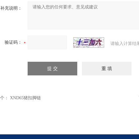
补充说明：
验证码：
请输入计算结
个：
XND65猪扣脚链