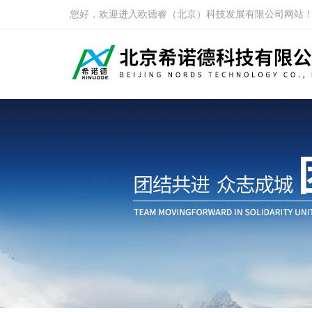
您好，欢迎进入欧德睿（北京）科技发展有限公司网站