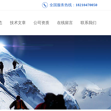
全国服务热线：
18210470050
态
技术文章
公司资质
在线留言
联系我们