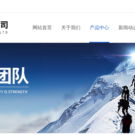
！
网站首页
关于我们
产品中心
新闻动