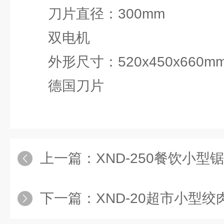
刀片直径：300mm
双电机
外形尺寸：520x450x660m
德国刀片
上一篇：
XND-250餐饮小型
下一篇：
XND-20超市小型绞