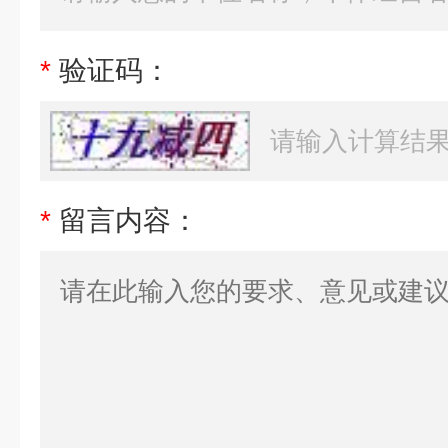
*
验证码：
*
留言内容：