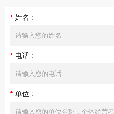
*
姓名：
*
电话：
*
单位：