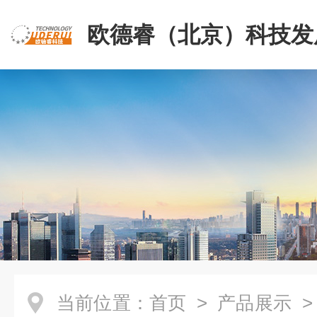
欧德睿（北京）科技发
公司
当前位置：
首页
>
产品展示