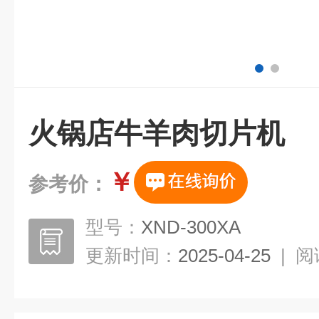
火锅店牛羊肉切片机
￥
参考价：
型号：
XND-300XA
更新时间：
2025-04-25
|
阅