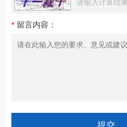
*
留言内容：