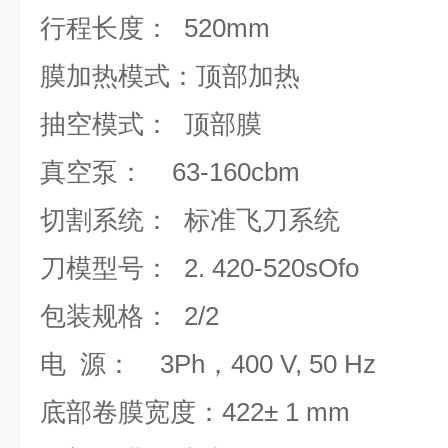
行程长度： 520mm
膜加热模式：顶部加热
抽空模式： 顶部膜
真空泵： 63-160cbm
切割系统： 标准飞刀系统
刀模型号：
2. 420-520sOfo
包装规格： 2/2
电 源：
3Ph
，400 V, 50 Hz
底部卷膜宽度：
422± 1 mm