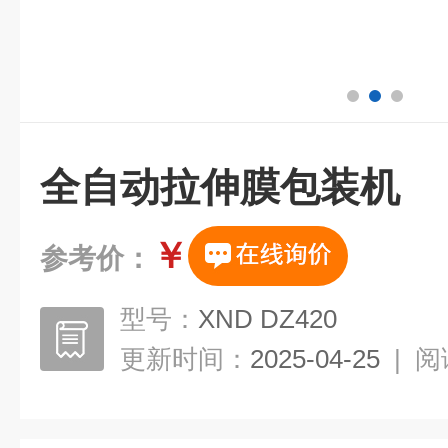
全自动拉伸膜包装机
￥
参考价：
型号：
XND DZ420
更新时间：
2025-04-25
|
阅