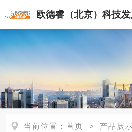
欧德睿（北京）科技发
公司
当前位置：
首页
>
产品展