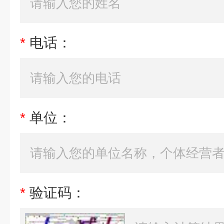
*
电话：
*
单位：
*
验证码：