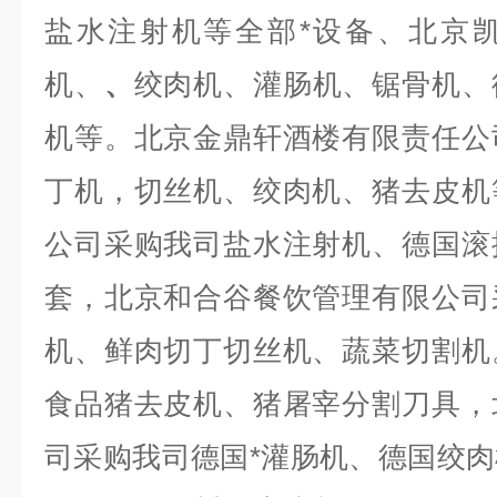
盐水注射机等全部*设备、北京
机、
、
绞肉机、灌肠机、锯骨机、
机等。北京金鼎轩酒楼有限责任公
丁机，切丝机、绞肉机、猪去皮机
公司采购我司盐水注射机、德国滚
套，北京和合谷餐饮管理有限公司
机、鲜肉切丁切丝机、蔬菜切割机
食品猪去皮机、猪屠宰分割刀具，
司采购我司德国*灌肠机、德国绞