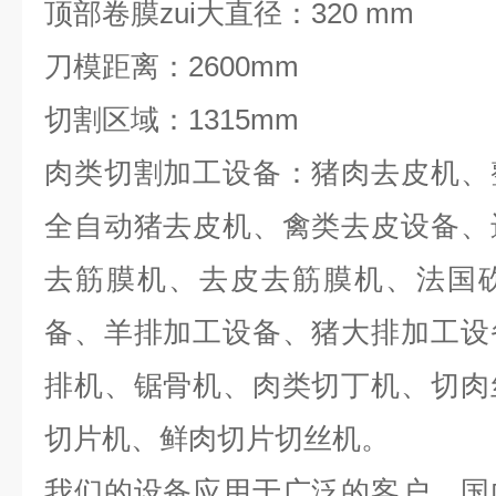
顶部卷膜zui大直径：320 mm
刀模距离：2600mm
切割区域：1315mm
肉类切割加工设备：猪肉去皮机、
全自动猪去皮机、禽类去皮设备、
去筋膜机、去皮去筋膜机、法国
备、羊排加工设备、猪大排加工设
排机、锯骨机、肉类切丁机、切肉
切片机、鲜肉切片切丝机。
我们的设备应用于广泛的客户，国