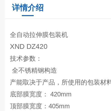
详情介绍
全自动拉伸膜包装机
XND DZ420
技术参数：
全
不锈精钢构造
产能取决于产品，所使用的包装材
底部膜宽度： 420mm
顶部膜宽度：405mm