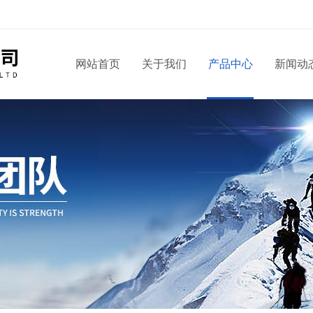
！
网站首页
关于我们
产品中心
新闻动