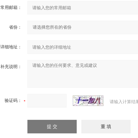
常用邮箱：
省份：
详细地址：
补充说明：
验证码：
请输入计算结