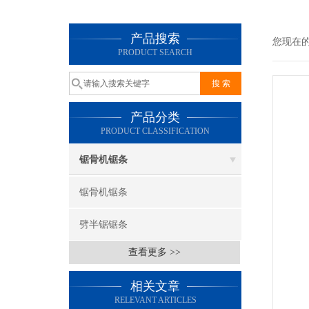
产品搜索
您现在
PRODUCT SEARCH
产品分类
PRODUCT CLASSIFICATION
锯骨机锯条
锯骨机锯条
劈半锯锯条
查看更多 >>
相关文章
RELEVANT ARTICLES