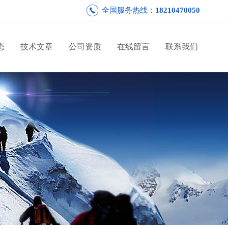
全国服务热线：
18210470050
态
技术文章
公司资质
在线留言
联系我们