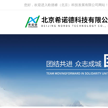
您好，欢迎进入欧德睿（北京）科技发展有限公司网站