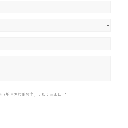
果（填写阿拉伯数字），如：三加四=7