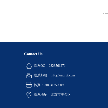
上一
Contact Us
联系QQ：2823561271
联系邮箱：info@oudrui.com
传真：010-31250609
联系地址：北京市丰台区