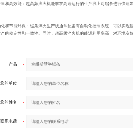
量和高效能‌：超高频淬火机能够在高速运行的生产线上对锯条进行快速
。
化和节能环保‌：锯条淬火生产线通常配备有自动化控制系统，可以实现
生产的稳定性和一致性。同时，超高频淬火机的能源利用率高，对环境友好‌
产品：
您的单位：
您的姓名：
联系电话：