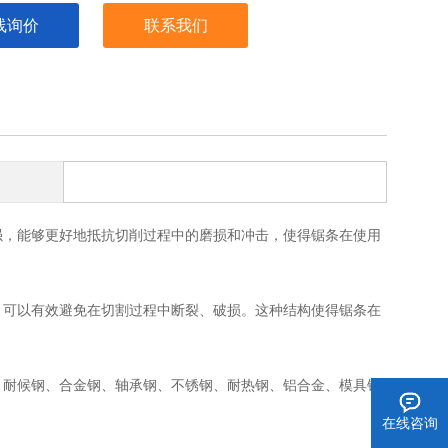
线询价
联系我们
强，能够更好地抵抗切削过程中的磨损和冲击，使得锯条在使用
，可以有效避免在切割过程中断裂、破损。这种结构使得锯条在
、耐候钢、合金钢、轴承钢、不锈钢、耐热钢、铝合金、模具钢
在线咨询