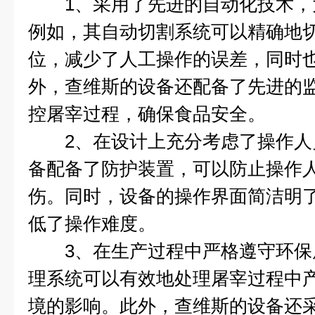
1、采用了先进的自动化技术，
例如，其自动切割系统可以精确地
位，减少了人工操作的误差，同时
外，查维斯的设备还配备了先进的
控屠宰过程，确保食品安全。
2、在设计上充分考虑了操作人
备配备了防护装置，可以防止操作
伤。同时，设备的操作界面简洁明
低了操作难度。
3、在生产过程中严格遵守环保
理系统可以有效地处理屠宰过程中
境的影响。此外，查维斯的设备还