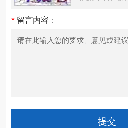
*
留言内容：