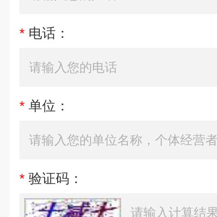
*
电话：
*
单位：
*
验证码：