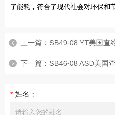
了能耗，符合了现代社会对环保和
上一篇：
SB49-08 YT美国查维
下一篇：
SB46-08 ASD美
*
姓名：