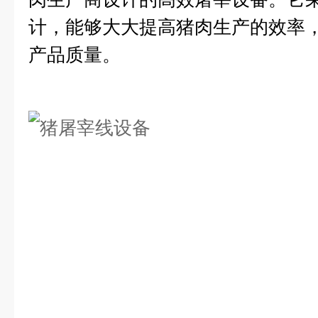
计，能够大大提高猪肉生产的效率
产品质量。