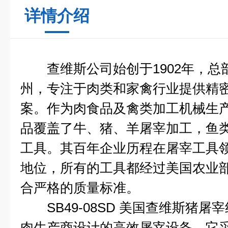
详情介绍
查维斯公司始创于1902年，总
州，专注于肉类和家禽行业提供精
案。作为肉食品及禽类加工机械生
品覆盖了牛、猪、羊屠宰加工，鱼
工具。其百年企业历程在屠宰工具
地位，所有的工具都经过美国农业
合严格的质量标准。
SB49-08SD 美国查维斯猪屠
肉生产商设计的高效屠宰设备。它