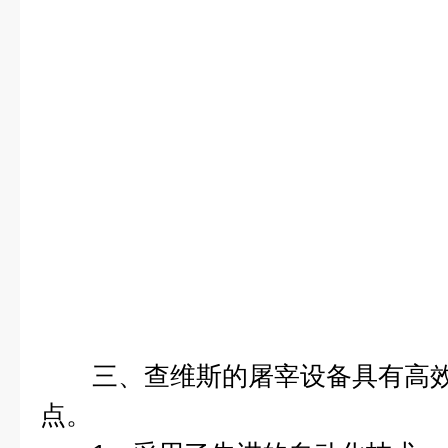
三、查维斯的屠宰设备具有高效
点。