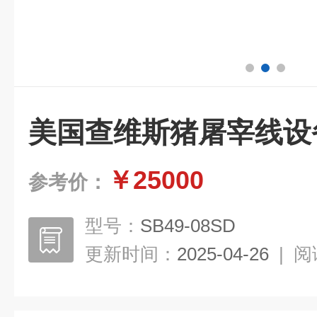
美国查维斯猪屠宰线设
￥25000
参考价：
型号：
SB49-08SD
更新时间：
2025-04-26
|
阅