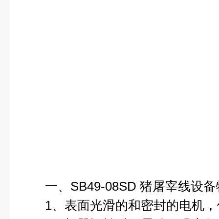
一、SB49-08SD 猪屠宰线设
1、表面光滑的和密封的电机，