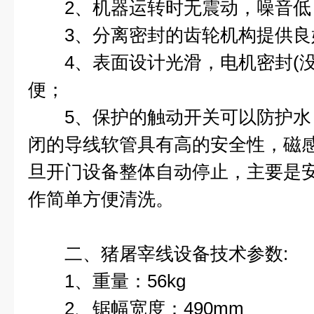
2、机器运转时无震动，噪音低
3、分离密封的齿轮机构提供良
4、表面设计光滑，电机密封(没
便；
5、保护的触动开关可以防护水
闭的导线软管具有高的安全性，磁
旦开门设备整体自动停止，主要是
作简单方便清洗。
二、猪屠宰线设备技术参数:
1、重量：56kg
2、锯幅宽度：490mm