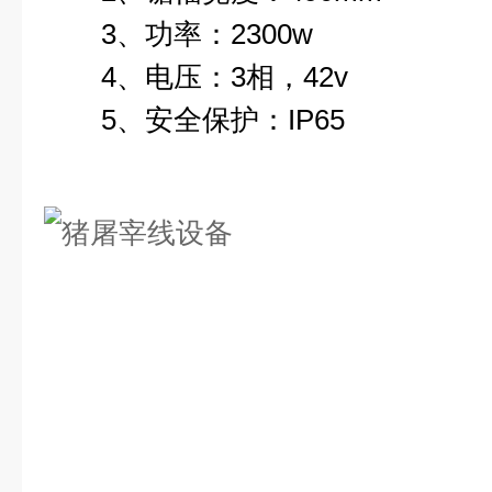
3、功率：2300w
4、电压：3相，42v
5、安全保护：IP65