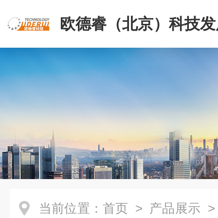
欧德睿（北京）科技发
公司
当前位置：
首页
>
产品展示