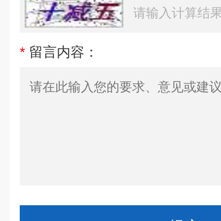
*
留言内容：