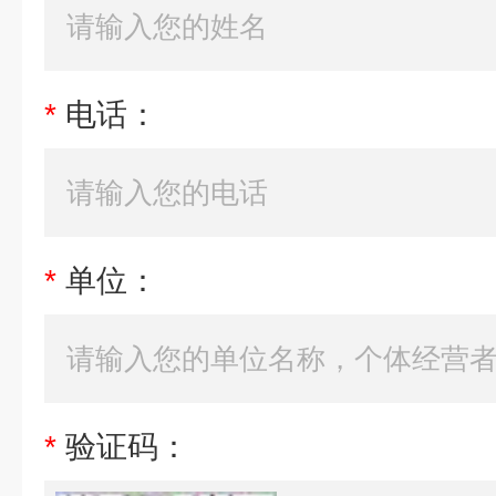
*
电话：
*
单位：
*
验证码：