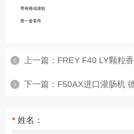
带有移动滚轮
带一套零件
上一篇：
FREY F40 LY
下一篇：
F50AX进口灌肠机
*
姓名：