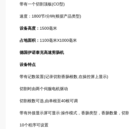
带有一个切割顶板(CO型)
速度：1800节/分钟(根据产品类型)
设备高度：
1500毫米
占地面积：
1100毫米X1000毫米
德国伊诺泰克高速剪肠机
设备特点
带有记数装置(记录切割香肠根数,在操控屏上显示)
切割时由两个伺服电机驱动
切割根数可选,由单根至40根可调
带有外接显示屏可显示:操作模式，香肠类型，香肠数量，切
10个程序可设置