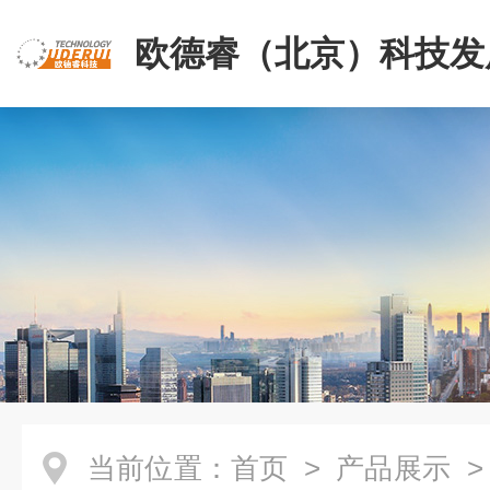
欧德睿（北京）科技发
公司
当前位置：
首页
>
产品展示