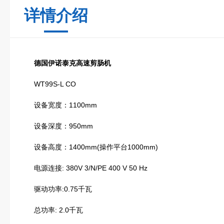
详情介绍
德国伊诺泰克高速剪肠机
WT99S-L CO
设备宽度：1100mm
设备深度：950mm
设备高度：1400mm(操作平台1000mm)
电源连接: 380V 3/N/PE 400 V 50 Hz
驱动功率:0.75千瓦
总功率: 2.0千瓦