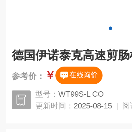
德国伊诺泰克高速剪肠
￥
参考价：
型号：
WT99S-L CO
更新时间：
2025-08-15
|
阅