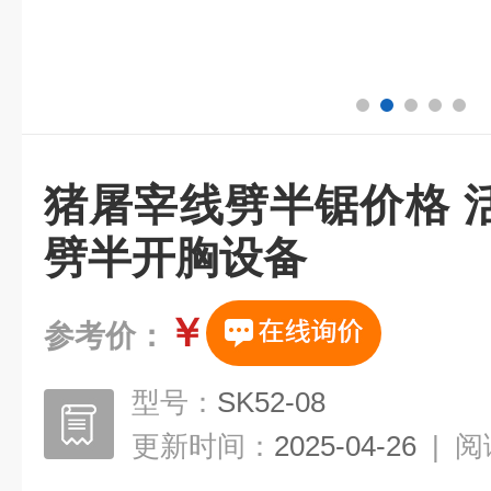
猪屠宰线劈半锯价格 
劈半开胸设备
￥
参考价：
型号：
SK52-08
更新时间：
2025-04-26
|
阅