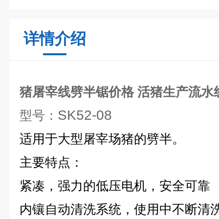
详情介绍
猪屠宰线劈半锯价格 活猪生产流水线
SK52-08
型号：
适用于大型屠宰场猪的劈半。
主要特点：
紧凑，强力的低压电机，安全可靠
内镶自动清洗系统，使用中不断清