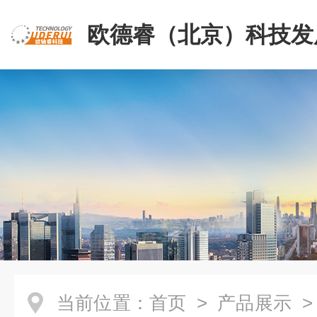
欧德睿（北京）科技发
公司
当前位置：
首页
>
产品展示