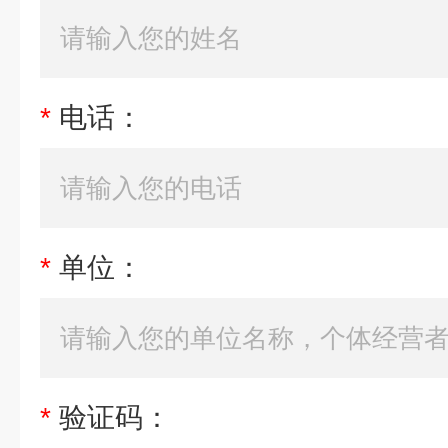
*
电话：
*
单位：
*
验证码：