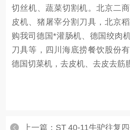
切丝机、蔬菜切割机。北京二商
皮机、猪屠宰分割刀具，北京稻
购我司德国*灌肠机、德国绞肉
刀具等，四川海底捞餐饮股份有
德国切菜机，去皮机、去皮去筋
上一篇：
ST 40-11牛驴往复