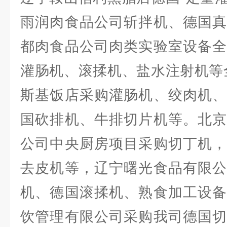
雨润肉食品公司斩拌机、德国真
都肉食品公司肉类实验室设备全
灌肠机、滚揉机、盐水注射机等
斯基饭店采购灌肠机、绞肉机、
国砍排机、牛排切片机等。北京
公司中央厨房项目采购切丁机，
去皮机等，辽宁曙光食品有限公
机、德国滚揉机、熟食加工设备
饮管理有限公司采购我司德国切