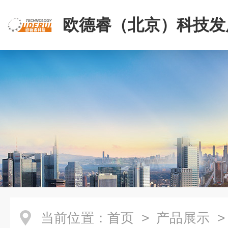
欧德睿（北京）科技发
公司
当前位置：
首页
>
产品展示