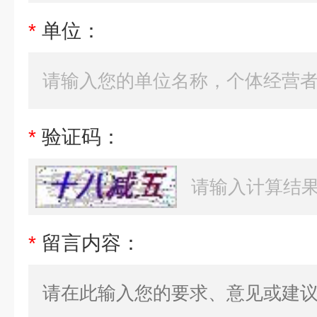
*
单位：
*
验证码：
*
留言内容：