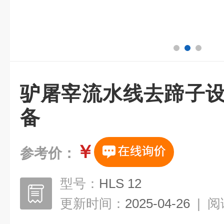
驴屠宰流水线去蹄子设
备
￥
参考价：
型号：
HLS 12
更新时间：
2025-04-26
|
阅