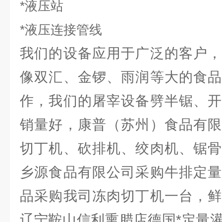
*液压站
*液压连接管线
我们的设备应用于广泛的客户，
像双汇、金锣、雨润等大的食品
作，我们的屠宰设备劈半锯、开
销量好，康普（苏州）食品有限
切丁机、砍排机、绞肉机、锯骨
乡源食品有限公司采购牛排定量
品采购我司冻肉切丁机一台，鲜
辽宁鞍山信利熏腊店德国*定量