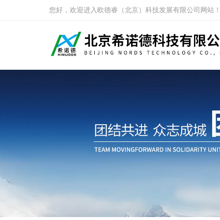
您好，欢迎进入欧德睿（北京）科技发展有限公司网站