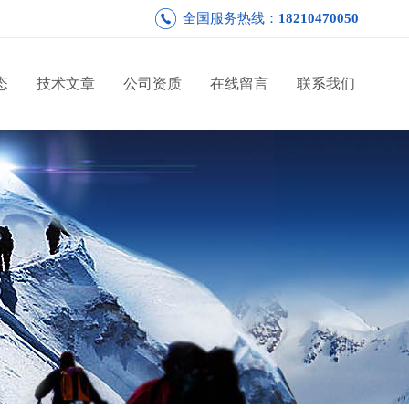
全国服务热线：
18210470050
态
技术文章
公司资质
在线留言
联系我们