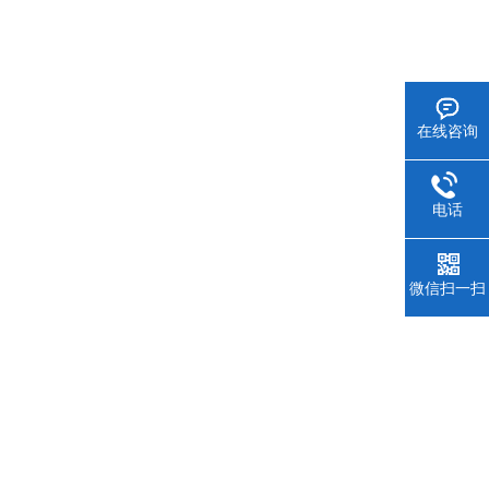
在线咨询
电话
微信扫一扫