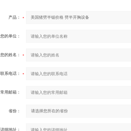
产品：
您的单位：
您的姓名：
联系电话：
常用邮箱：
省份：
详细地址：