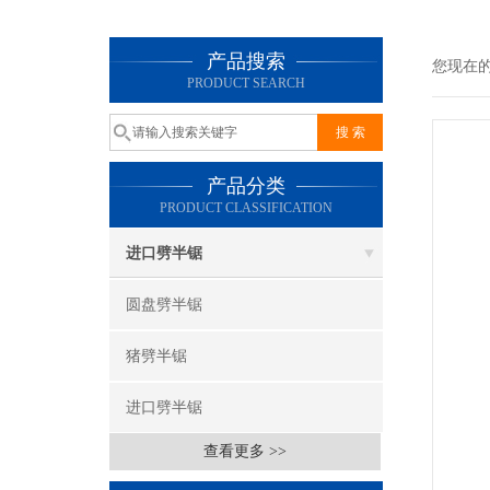
产品搜索
您现在
PRODUCT SEARCH
产品分类
PRODUCT CLASSIFICATION
进口劈半锯
圆盘劈半锯
猪劈半锯
进口劈半锯
查看更多 >>