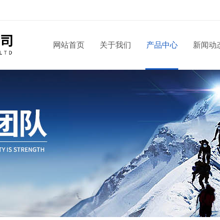
！
网站首页
关于我们
产品中心
新闻动