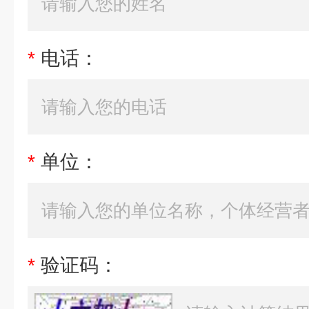
*
电话：
*
单位：
*
验证码：