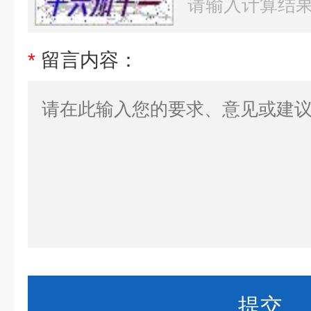
*
留言内容：