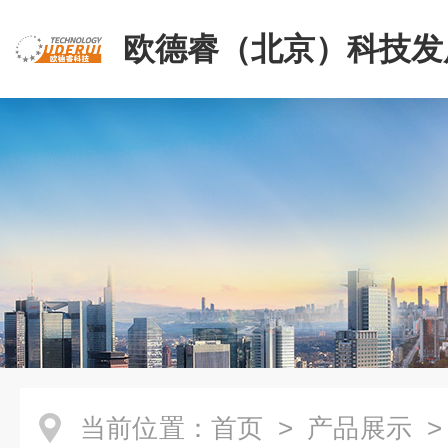
欧德睿（北京）科技发
公司
当前位置：
首页
>
产品展示