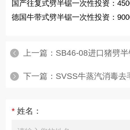
国产往复式劈半锯一次性投资：450
德国牛带式劈半锯一次性投资：9000
上一篇：
SB46-08进口猪劈
下一篇：
SVSS牛蒸汽消毒去
*
姓名：