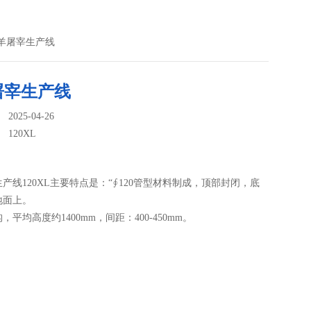
L牛羊屠宰生产线
屠宰生产线
025-04-26
：
120XL
产线120XL主要特点是：“∮120管型材料制成，顶部封闭，底
地面上。
，平均高度约1400mm，间距：400-450mm。