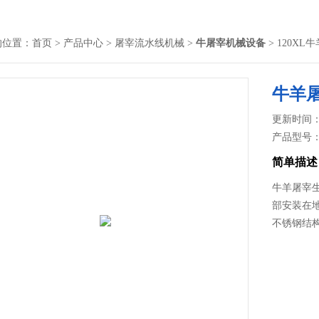
的位置：
首页
>
产品中心
>
屠宰流水线机械
>
牛屠宰机械设备
> 120X
牛羊
更新时间： 2
产品型号
简单描述
牛羊屠宰生
部安装在
不锈钢结构