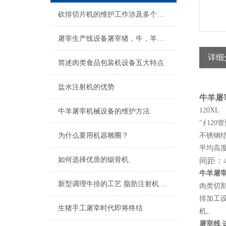
砍排切片机的维护工作涉及多个方面
屠宰生产线设备屠宰猪，牛，羊的工序流程
详细
简述肉类食品包装机设备五大特点
盐水注射机的优势
牛羊屠
120XL
牛羊屠宰机械设备的维护方法
"
∮12
为什么要用机器雕圈？
不锈钢
平均高度
如何选择优质的锯骨机
间距：4
牛羊屠
新型调理牛排的工艺 脂肪注射机 牛排切片
肉类切
排加工
生猪手工屠宰时代即将终结
机。
屠宰线 