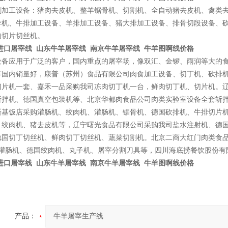
割加工设备：猪肉去皮机、整羊锯骨机、切割机、全自动猪去皮机、禽类
排机、牛排加工设备、羊排加工设备、猪大排加工设备、排骨切段设备、
肉切片切丝机。
进口屠宰线 山东牛羊屠宰线 南京牛羊屠宰线 牛羊图啊线价格
设备应用于广泛的客户，国内重点的屠宰场，像双汇、金锣、雨润等大的
等国内销量好，康普（苏州）食品有限公司肉食加工设备、切丁机、砍排
切片机一套、嘉禾一品采购我司冻肉切丁机一台，鲜肉切丁机、切片机。辽
斩拌机、德国真空包装机等、北京华都肉食品公司肉类实验室设备全套斩拌
斯基饭店采购灌肠机、绞肉机、灌肠机、锯骨机、德国砍排机、牛排切片
、绞肉机、猪去皮机等，辽宁曙光食品有限公司采购我司盐水注射机、德
德国切丁切丝机、鲜肉切丁切丝机、蔬菜切割机。北京二商大红门肉类食
*灌肠机、德国绞肉机、丸子机、屠宰分割刀具等，四川海底捞餐饮股份有
进口屠宰线 山东牛羊屠宰线 南京牛羊屠宰线 牛羊图啊线价格
产品：