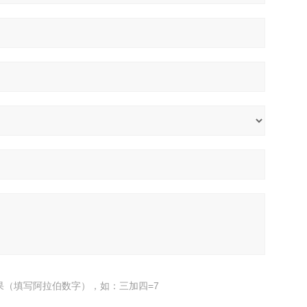
果（填写阿拉伯数字），如：三加四=7