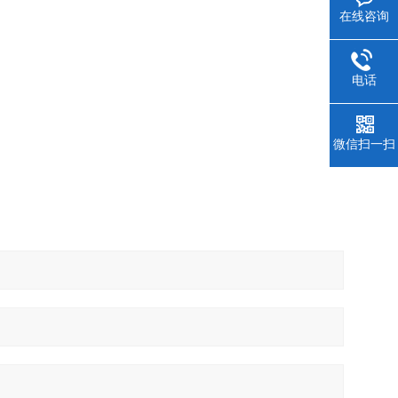
在线咨询
电话
微信扫一扫