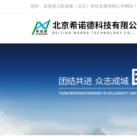
您好，欢迎进入欧德睿（北京）科技发展有限公司网站