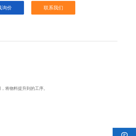
线询价
联系我们
用，将物料提升到的工序。