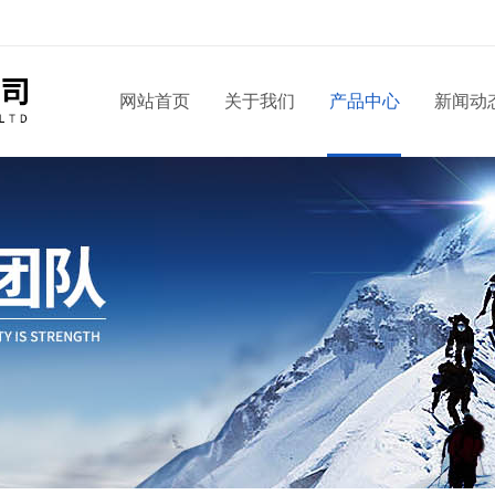
！
网站首页
关于我们
产品中心
新闻动