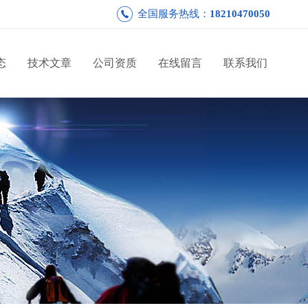
全国服务热线：
18210470050
态
技术文章
公司资质
在线留言
联系我们