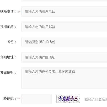
联系电话：
常用邮箱：
省份：
详细地址：
补充说明：
验证码：
请输入计算结