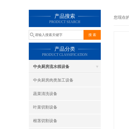
产品搜索
您现在
PRODUCT SEARCH
产品分类
PRODUCT CLASSIFICATION
中央厨房流水线设备
中央厨房肉类加工设备
蔬菜清洗设备
叶菜切割设备
根茎切割设备