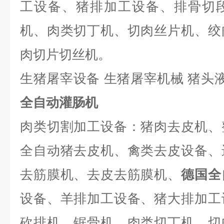
工设备、猪排加工设备、排骨切
机、肉类切丁机、切肉丝片机、绞
肉切片切丝机。
生猪屠宰设备 生猪屠宰机械 猪头
全自动灌肠机
肉类切割加工设备：猪肉去皮机、
全自动猪去皮机、禽类去皮设备、
去筋膜机、去皮去筋膜机、
德国全
设备、羊排加工设备、猪大排加工
砍排机、锯骨机、肉类切丁机、切