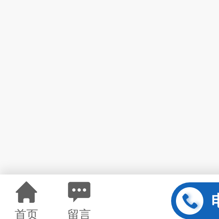
首页
留言