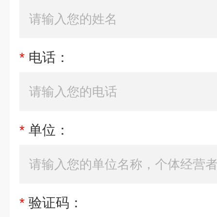
*
电话：
*
单位：
*
验证码：