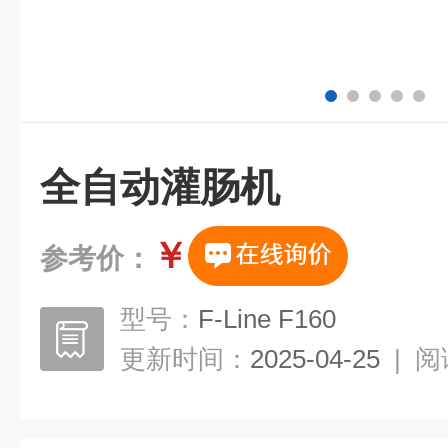
全自动灌肠机
￥
参考价：
型号：
F-Line F160
更新时间：
2025-04-25
|
阅