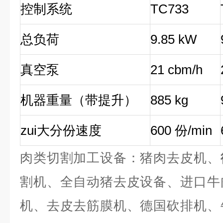
控制系统
TC733
总负荷
9.85 kW
真空泵
21 cbm/h
机器重量（带提升）
885 kg
zui大分份速度
600
份/min
肉类切割加工设备：猪肉去皮机、
割机、全自动猪去皮设备、进口牛
机、去皮去筋膜机、德国砍排机、