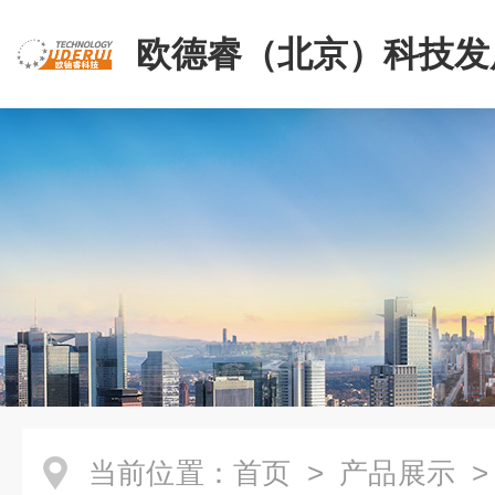
欧德睿（北京）科技发
公司
当前位置：
首页
>
产品展示