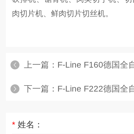
肉切片机、鲜肉切片切丝机。
上一篇：
F-Line F160德
下一篇：
F-Line F222德
*
姓名：