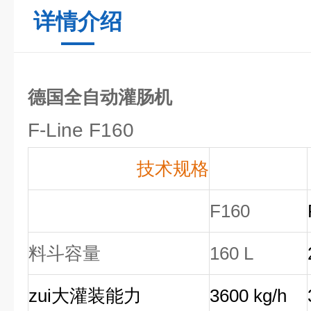
详情介绍
德国全自动灌肠机
F-Line F160
技术规格
F160
料斗容量
160 L
zui大灌装能力
3600 kg/h