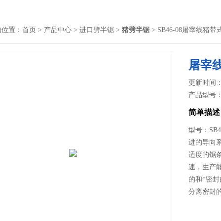
的位置：
首页
>
产品中心
>
进口劈半锯
>
猪劈半锯
> SB46-08屠宰线猪
屠宰
更新时间： 2
产品型号
简单描述
型号：SB
进的导向
适度的锯
速，生产
的和*密
分离密封