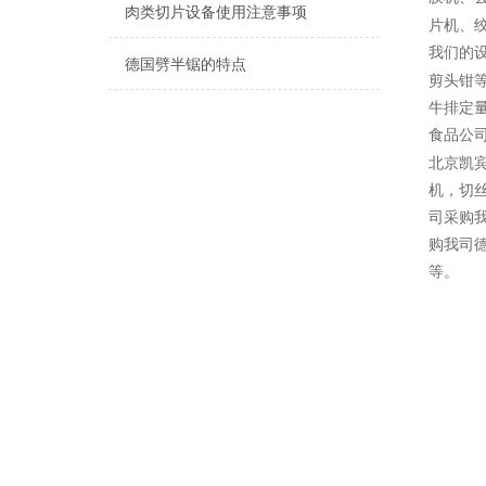
肉类切片设备使用注意事项
片机、
我们的
德国劈半锯的特点
剪头钳
牛排定
食品公
北京凯
机，切
司采购
购我司
等。