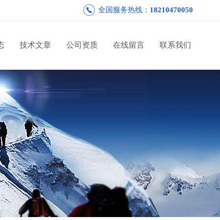
全国服务热线：
18210470050
态
技术文章
公司资质
在线留言
联系我们