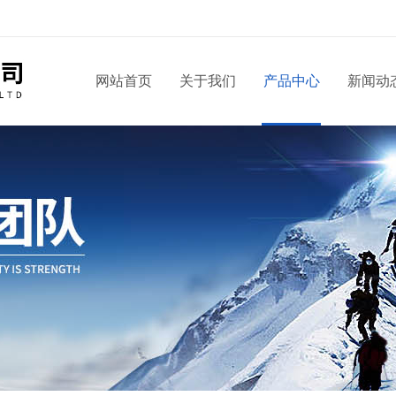
！
网站首页
关于我们
产品中心
新闻动