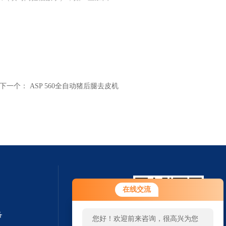
下一个：
ASP 560全自动猪后腿去皮机
在线交流
备
您好！欢迎前来咨询，很高兴为您