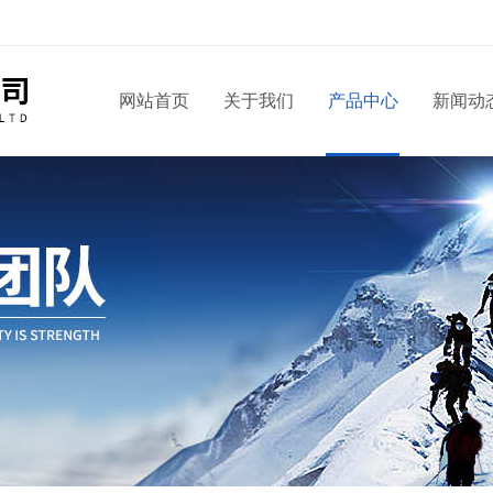
！
网站首页
关于我们
产品中心
新闻动