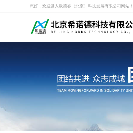
您好，欢迎进入欧德睿（北京）科技发展有限公司网站