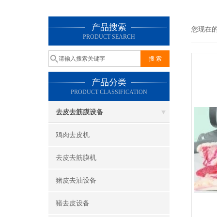
产品搜索
您现在
PRODUCT SEARCH
产品分类
PRODUCT CLASSIFICATION
去皮去筋膜设备
鸡肉去皮机
去皮去筋膜机
猪皮去油设备
猪去皮设备