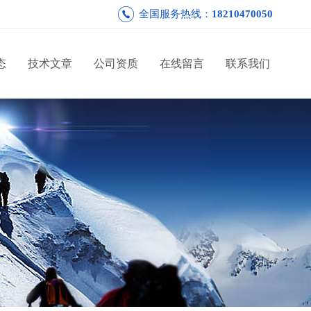
全国服务热线：
18210470050
态
技术文章
公司资质
在线留言
联系我们