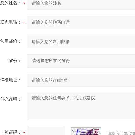
您的姓名：
联系电话：
常用邮箱：
省份：
详细地址：
补充说明：
验证码：
请输入计算结