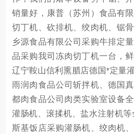
销量好，康普（苏州）食品有限
切丁机、砍排机、绞肉机、锯骨
乡源食品有限公司采购牛排定量
品采购我司冻肉切丁机一台，鲜
辽宁鞍山信利熏腊店德国*定量
雨润肉食品公司斩拌机、德国真
都肉食品公司肉类实验室设备全
灌肠机、滚揉机、盐水注射机等
斯基饭店采购灌肠机、绞肉机、