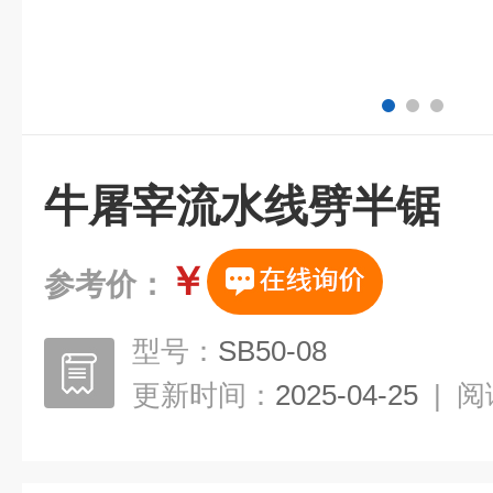
牛屠宰流水线劈半锯
￥
参考价：
型号：
SB50-08
更新时间：
2025-04-25
|
阅