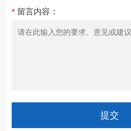
*
留言内容：