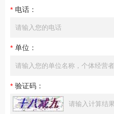
*
电话：
*
单位：
*
验证码：