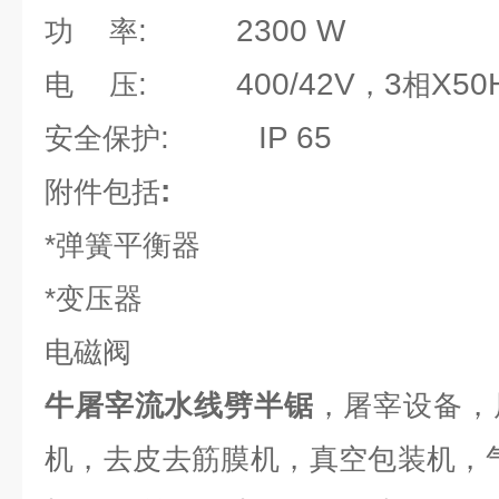
: 2300 W
功
率
: 400/42V
3
X50
电
压
，
相
: IP 65
安全保护
:
附件包括
*弹簧平衡器
*变压器
电磁阀
牛屠宰流水线劈半锯
，屠宰设备，
机，去皮去筋膜机，真空包装机，