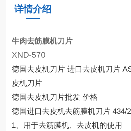
详情介绍
牛肉去筋膜机刀片
XND-570
德国去皮机刀片
进口去皮机刀片
A
皮机刀片
德国去皮机刀片批发
价格
德国进口去皮机去筋膜机刀片
434/2
1
、用于去筋膜机、去皮机的使用