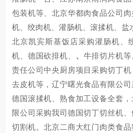
包装机等、北京华都肉食品公司肉
机、绞肉机、灌肠机、滚揉机、盐
北京凯宾斯基饭店采购灌肠机、
机、德国砍排机、
、
牛排切片机等
责任公司中央厨房项目采购切丁机
去皮机等，辽宁曙光食品有限公司
德国滚揉机、熟食加工设备全套，
限公司采购我司德国切丁切丝机、
切割机。北京二商大红门肉类食品