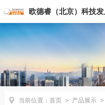
欧德睿（北京）科技发
公司
当前位置：
首页
>
产品展示