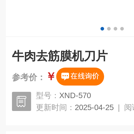
牛肉去筋膜机刀片
￥
参考价：
型号：
XND-570
更新时间：
2025-04-25
|
阅