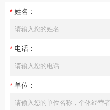
*
姓名：
*
电话：
*
单位：