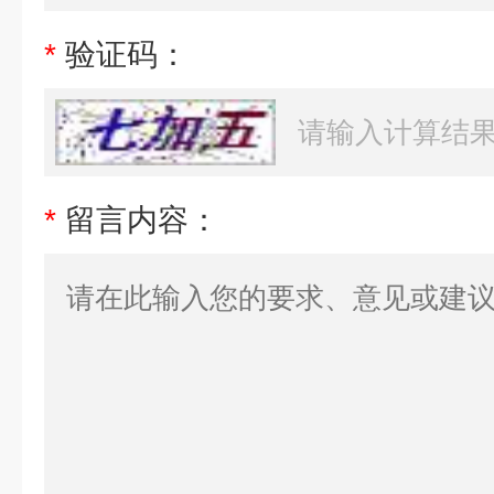
*
验证码：
*
留言内容：