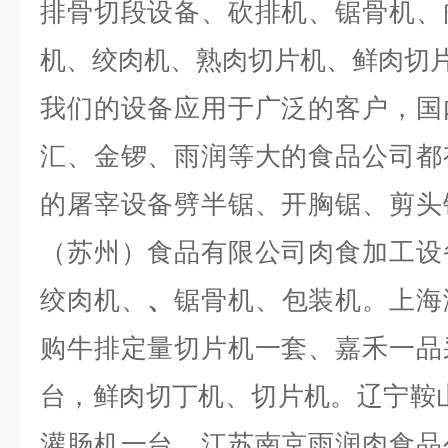
排骨切段设备、砍排机、锯骨机、
机、绞肉机、熟肉切片机、鲜肉切
我们的设备应用于广泛的客户，国
汇、金锣、雨润等大的食品公司都
的屠宰设备劈半锯、开胸锯、剪头
（苏州）食品有限公司肉食加工设
绞肉机、
、
锯骨机、包装机。上海
购牛排定量切片机一套、嘉禾一品
台，鲜肉切丁机、切片机。辽宁鞍
灌肠机一台、江苏南京雨润肉食品