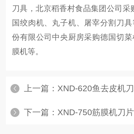
刀具，北京稻香村食品集团公司采
国绞肉机、丸子机、屠宰分割刀具
份有限公司中央厨房采购德国切菜
膜机等。
上一篇：
XND-620鱼去皮机
下一篇：
XND-750筋膜机刀片