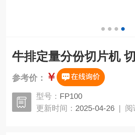
牛排定量分份切片机 
￥
参考价：
型号：
FP100
更新时间：
2025-04-26
|
阅