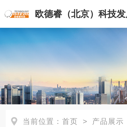
欧德睿（北京）科技发
公司
当前位置：
首页
>
产品展示