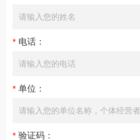
*
电话：
*
单位：
*
验证码：