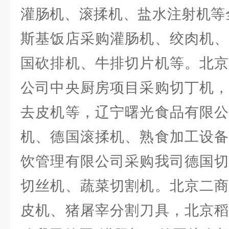
灌肠机、滚揉机、盐水注射机等
斯基饭店采购灌肠机、绞肉机、
国砍排机、牛排切片机等。北京
公司中央厨房项目采购切丁机，
去皮机等，辽宁曙光食品有限公
机、德国滚揉机、熟食加工设备
饮管理有限公司采购我司德国切
切丝机、蔬菜切割机。北京二商
皮机、猪屠宰分割刀具，北京稻