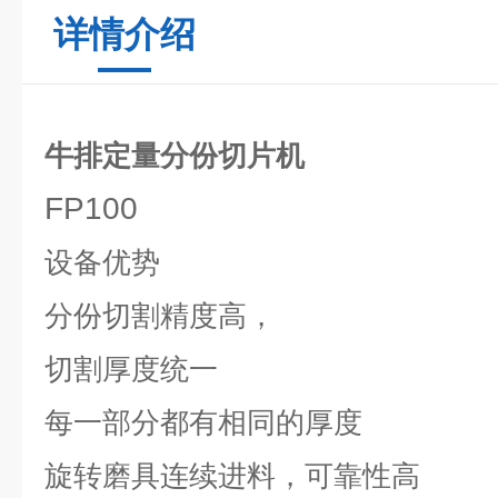
详情介绍
牛排定量分份切片机
FP100
设备优势
分份切割精度高，
切割厚度统一
每一部分都有相同的厚度
旋转磨具连续进料，可靠性高