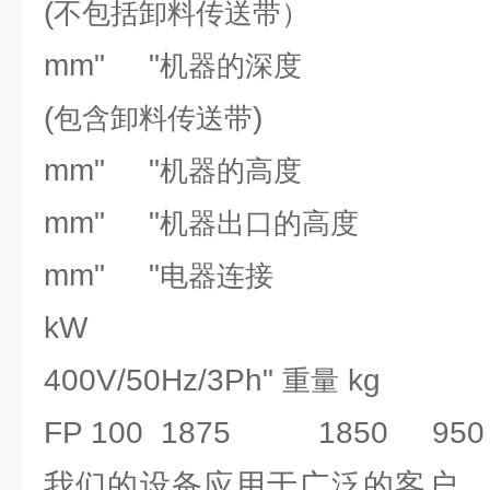
(
不包括卸料传送带）
mm" "
机器的深度
(
)
包含卸料传送带
mm" "
机器的高度
mm" "
机器出口的高度
mm" "
电器连接
kW
400V/50Hz/3Ph"
kg
重量
FP 100 1875 1850 950 
我们的设备应用于广泛的客户，