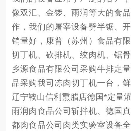
像双汇、金锣、雨润等大的食品
作，我们的屠宰设备劈半锯、开
销量好，康普（苏州）食品有限
切丁机、砍排机、绞肉机、锯骨
乡源食品有限公司采购牛排定量
品采购我司冻肉切丁机一台，鲜
辽宁鞍山信利熏腊店德国*定量
雨润肉食品公司斩拌机、德国真
都肉食品公司肉类实验室设备全