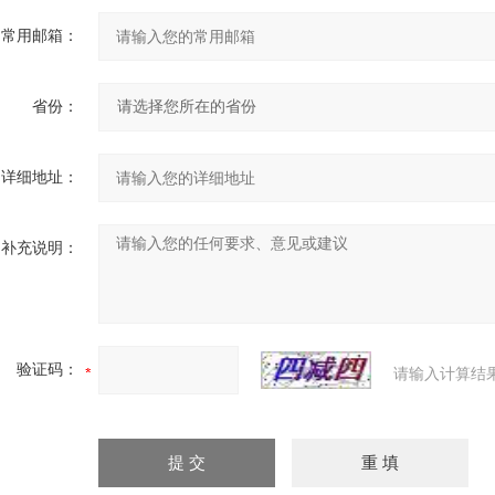
常用邮箱：
省份：
详细地址：
补充说明：
验证码：
请输入计算结