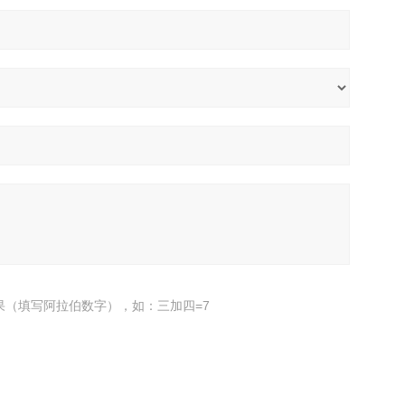
果（填写阿拉伯数字），如：三加四=7