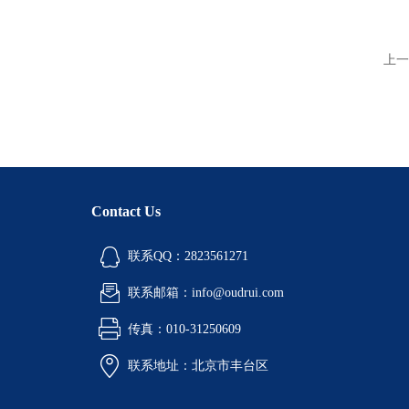
上一
Contact Us
联系QQ：2823561271
联系邮箱：info@oudrui.com
传真：010-31250609
联系地址：北京市丰台区