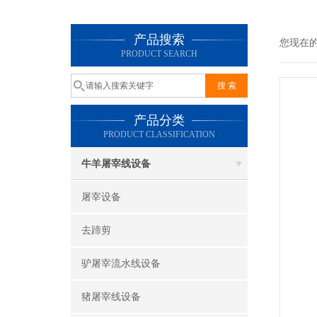
产品搜索
您现在
PRODUCT SEARCH
产品分类
PRODUCT CLASSIFICATION
牛羊屠宰线设备
屠宰设备
去蹄剪
驴屠宰流水线设备
猪屠宰线设备