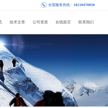
全国服务热线：
18210470050
态
技术文章
公司资质
在线留言
联系我们