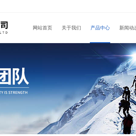
！
网站首页
关于我们
产品中心
新闻动