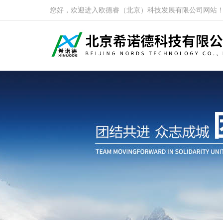
您好，欢迎进入欧德睿（北京）科技发展有限公司网站