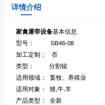
详情介绍
家禽屠宰设备
基本信息
型号： SB46-08
加工定制： 否
类型： 分割锯
适用领域： 畜牧、养殖业
适用对象： 猪,牛,羊
产品类型： 全新