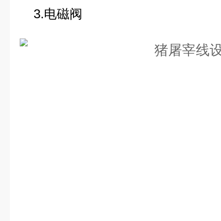
3.电磁阀