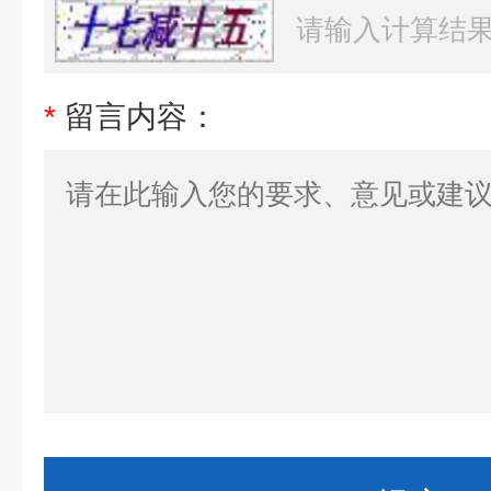
*
留言内容：