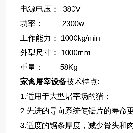
电源电压： 380V
功率： 2300w
工作能力： 1000kg/min
外型尺寸： 1000mm
重量： 58Kg
家禽屠宰设备
技术特点:
1.适用于大型屠宰场的猪；
2.先进的导向系统使锯片的寿命
3.适度的锯条厚度，减少骨头和