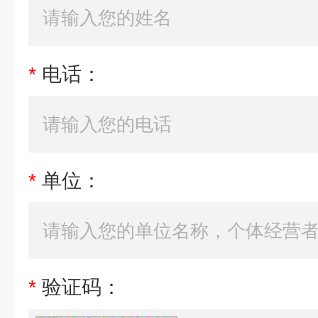
*
电话：
*
单位：
*
验证码：