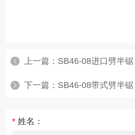
上一篇：
SB46-08进口劈半锯
下一篇：
SB46-08带式劈半锯
*
姓名：