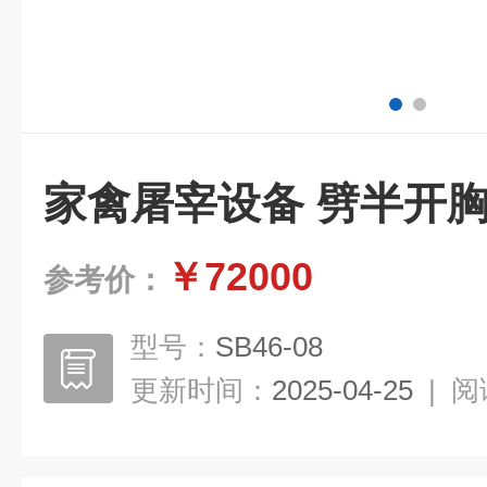
家禽屠宰设备 劈半开
￥72000
参考价：
型号：
SB46-08
更新时间：
2025-04-25
|
阅