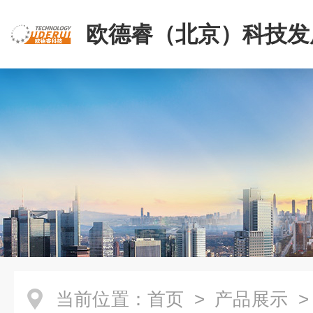
欧德睿（北京）科技发
公司
当前位置：
首页
>
产品展示