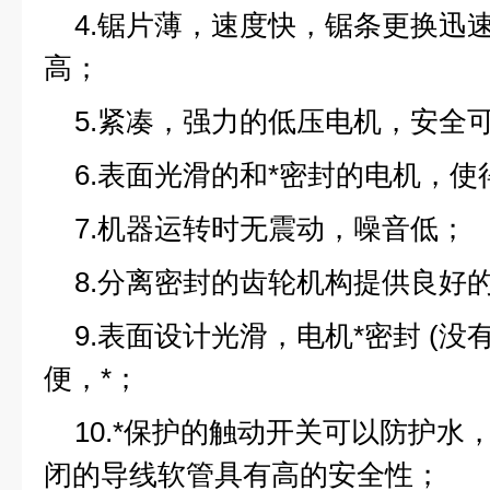
4.锯片薄，速度快，锯条更换迅
高；
5.紧凑，强力的低压电机，安全
6.表面光滑的和*密封的电机，
7.机器运转时无震动，噪音低；
8.分离密封的齿轮机构提供良好
9.表面设计光滑，电机*密封 (没
便，*；
10.*保护的触动开关可以防护水
闭的导线软管具有高的安全性；